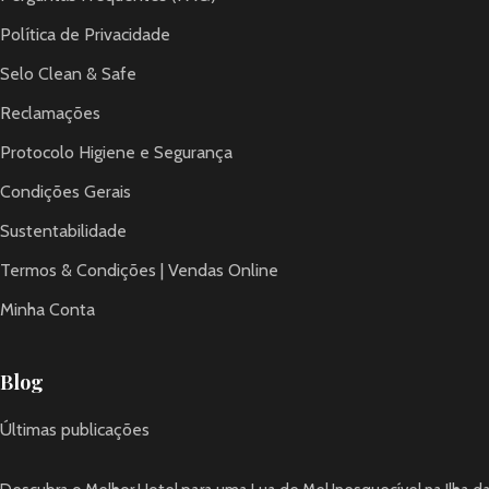
Política de Privacidade
Selo Clean & Safe
Reclamações
Protocolo Higiene e Segurança
Condições Gerais
Sustentabilidade
Termos & Condições | Vendas Online
Minha Conta
Blog
Últimas publicações