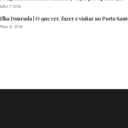
Julho 7, 2026
Ilha Dourada | O que ver, fazer e visitar no Porto Sant
Maio 21, 2026