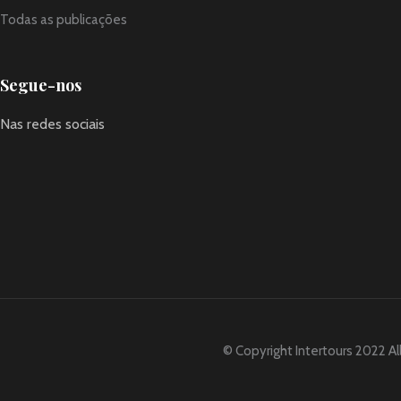
Todas as publicações
Segue-nos
Nas redes sociais
© Copyright Intertours 2022 Al