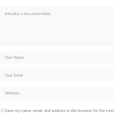
Save my name, email, and website in this browser for the nex