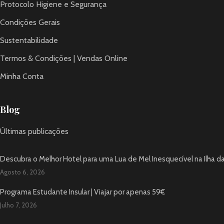
Protocolo Higiene e Segurança
Condições Gerais
Sustentabilidade
Termos & Condições | Vendas Online
Minha Conta
Blog
Últimas publicações
Descubra o Melhor Hotel para uma Lua de Mel Inesquecível na Ilha d
Agosto 6, 2026
Programa Estudante Insular | Viajar por apenas 59€
Julho 7, 2026