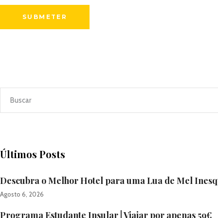
Últimos Posts
Descubra o Melhor Hotel para uma Lua de Mel Inesqu
Agosto 6, 2026
Programa Estudante Insular | Viajar por apenas 59€