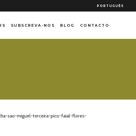
PORTUGUÊS
RS
SUBSCREVA-NOS
BLOG
CONTACTO