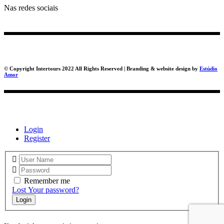
Nas redes sociais
© Copyright Intertours 2022 All Rights Reserved | Branding & website design by
Estúdio
Amor
Login
Register
Remember me
Lost Your password?
Login