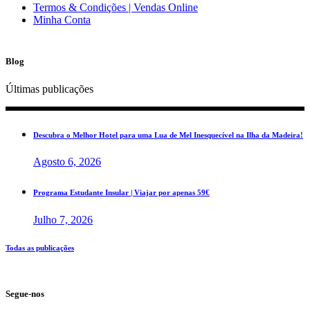
Termos & Condições | Vendas Online
Minha Conta
Blog
Últimas publicações
Descubra o Melhor Hotel para uma Lua de Mel Inesquecível na Ilha da Madeira!
Agosto 6, 2026
Programa Estudante Insular | Viajar por apenas 59€
Julho 7, 2026
Todas as publicações
Segue-nos