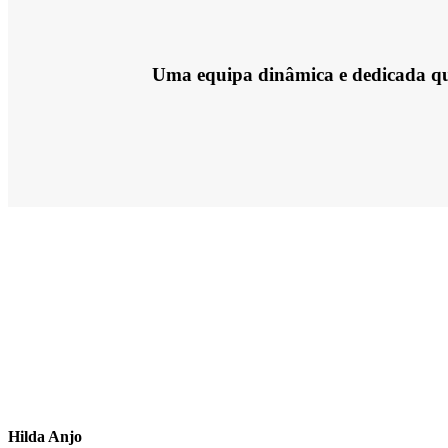
Uma equipa dinâmica e dedicada que 
Hilda Anjo