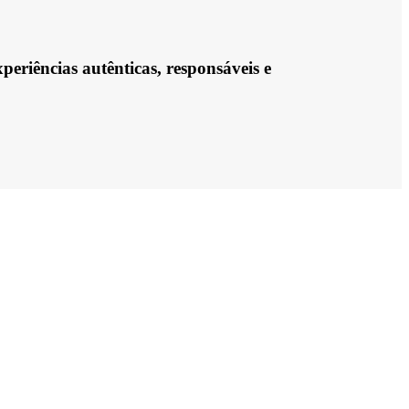
eriências autênticas, responsáveis e