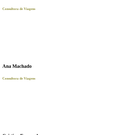
Consultora de Viagens
Ana Machado
Consultora de Viagens