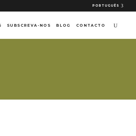
PORTUGUÊS
S
SUBSCREVA-NOS
BLOG
CONTACTO