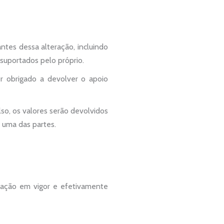
ntes dessa alteração, incluindo
 suportados pelo próprio.
r obrigado a devolver o apoio
so, os valores serão devolvidos
 uma das partes.
slação em vigor e efetivamente