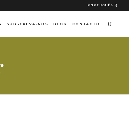
PORTUGUÊS
S
SUBSCREVA-NOS
BLOG
CONTACTO
r