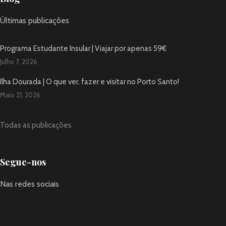
Últimas publicações
Programa Estudante Insular | Viajar por apenas 59€
Julho 7, 2026
Ilha Dourada | O que ver, fazer e visitar no Porto Santo!
Maio 21, 2026
Todas as publicações
Segue-nos
Nas redes sociais