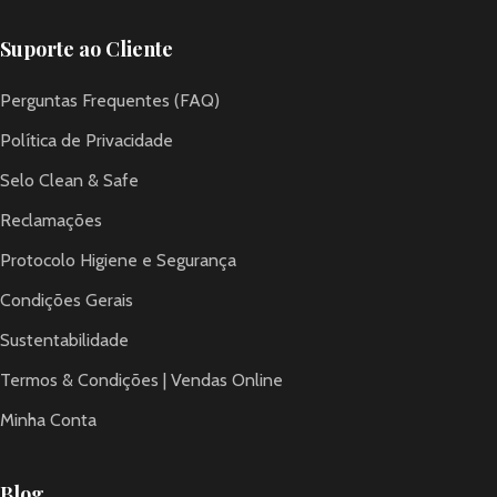
Suporte ao Cliente
Perguntas Frequentes (FAQ)
Política de Privacidade
Selo Clean & Safe
Reclamações
Protocolo Higiene e Segurança
Condições Gerais
Sustentabilidade
Termos & Condições | Vendas Online
Minha Conta
Blog