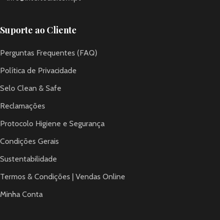
Suporte ao Cliente
Perguntas Frequentes (FAQ)
Política de Privacidade
Selo Clean & Safe
Reclamações
Protocolo Higiene e Segurança
Condições Gerais
Sustentabilidade
Termos & Condições | Vendas Online
Minha Conta