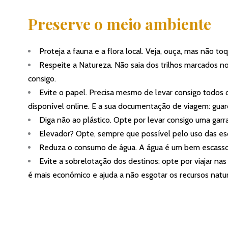
Preserve o meio ambiente
Proteja a fauna e a flora local. Veja, ouça, mas não t
Respeite a Natureza. Não saia dos trilhos marcados no
consigo.
Evite o papel. Precisa mesmo de levar consigo todos o
disponível online. E a sua documentação de viagem: guar
Diga não ao plástico. Opte por levar consigo uma garraf
Elevador? Opte, sempre que possível pelo uso das es
Reduza o consumo de água. A água é um bem escasso,
Evite a sobrelotação dos destinos: opte por viajar na
é mais económico e ajuda a não esgotar os recursos natu