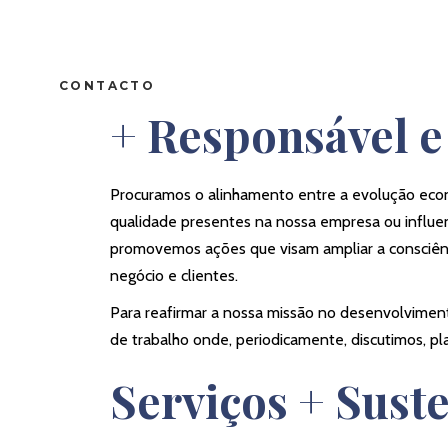
CONTACTO
+ Responsável e
Procuramos o alinhamento entre a evolução econó
qualidade presentes na nossa empresa ou influen
promovemos ações que visam ampliar a consciênci
negócio e clientes.
Para reafirmar a nossa missão no desenvolvimen
de trabalho onde, periodicamente, discutimos, 
Serviços + Sust