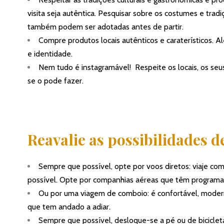
visita seja autêntica. Pesquisar sobre os costumes e tra
também podem ser adotadas antes de partir.
Compre produtos locais autênticos e caraterísticos. A
e identidade.
Nem tudo é instagramável! Respeite os locais, os seu
se o pode fazer.
Reavalie as possibilidades d
Sempre que possível, opte por voos diretos: viaje c
possível. Opte por companhias aéreas que têm program
Ou por uma viagem de comboio: é confortável, moderno,
que tem andado a adiar.
Sempre que possível, desloque-se a pé ou de bicicleta