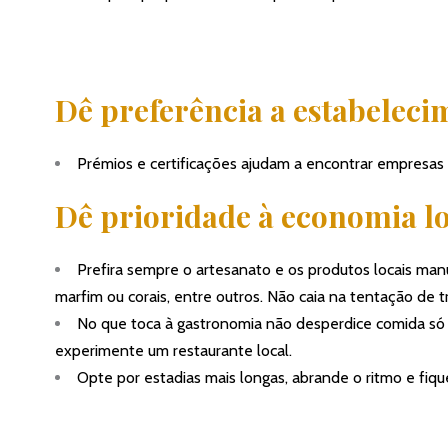
Dê preferência a estabeleci
Prémios e certificações ajudam a encontrar empresas 
Dê prioridade à economia l
Prefira sempre o artesanato e os produtos locais man
marfim ou corais, entre outros. Não caia na tentação de t
No que toca à gastronomia não desperdice comida só 
experimente um restaurante local.
Opte por estadias mais longas, abrande o ritmo e fiqu