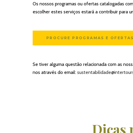
Os nossos programas ou ofertas catalogadas como
escolher estes serviços estará a contribuir para 
PROCURE PROGRAMAS E OFERTAS
Se tiver alguma questão relacionada com as nossa
nos através do email:
sustentabilidade@intertour
Dicas 