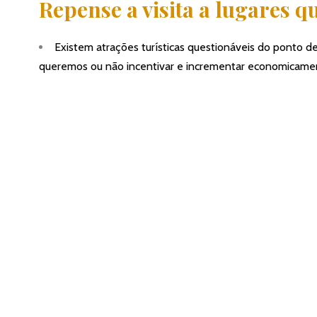
Repense a visita a lugares q
Existem atrações turísticas questionáveis do ponto de
queremos ou não incentivar e incrementar economicament