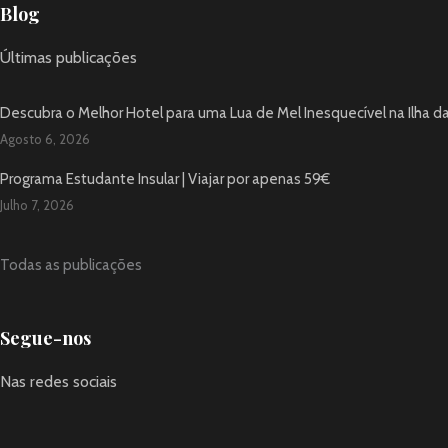
Blog
Últimas publicações
Descubra o Melhor Hotel para uma Lua de Mel Inesquecível na Ilha d
Agosto 6, 2026
Programa Estudante Insular | Viajar por apenas 59€
Julho 7, 2026
Todas as publicações
Segue-nos
Nas redes sociais