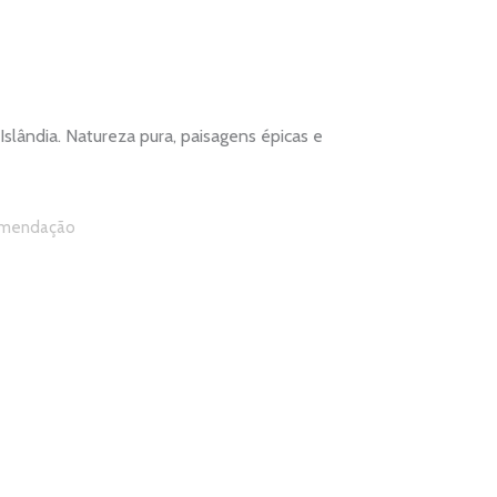
Islândia. Natureza pura, paisagens épicas e
mendação