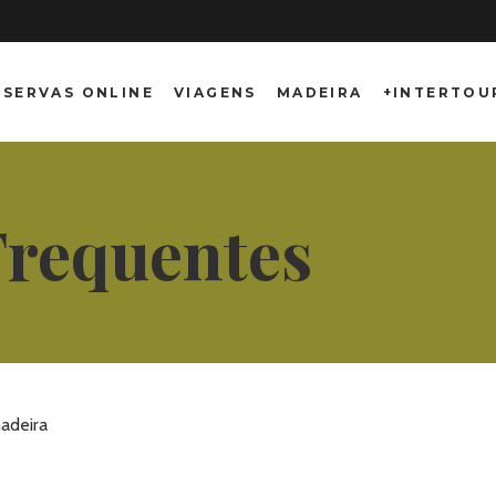
ESERVAS ONLINE
VIAGENS
MADEIRA
+INTERTOU
Frequentes