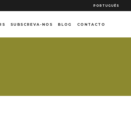
PORTUGUÊS
RS
SUBSCREVA-NOS
BLOG
CONTACTO