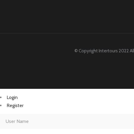
© Copyright Intertours 2022 Al
Login
Register