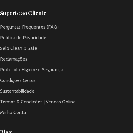
Suporte ao Cliente
Perguntas Frequentes (FAQ)
Política de Privacidade
Selo Clean & Safe
Reclamações
Protocolo Higiene e Segurança
Condições Gerais
Sustentabilidade
Termos & Condições | Vendas Online
Minha Conta
Blog