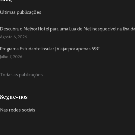
Últimas publicações
Descubra o Melhor Hotel para uma Lua de Mel Inesquecível na Ilha d
Agosto 6, 2026
Programa Estudante Insular | Viajar por apenas 59€
Julho 7, 2026
Todas as publicações
Segue-nos
Nas redes sociais