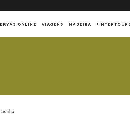
ERVAS ONLINE
VIAGENS
MADEIRA
+INTERTOUR