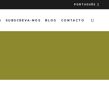
PORTUGUÊS
S
SUBSCREVA-NOS
BLOG
CONTACTO