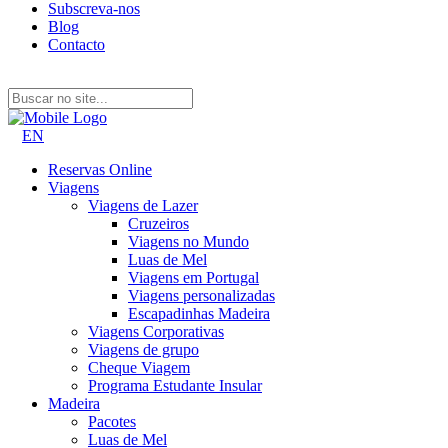
Subscreva-nos
Blog
Contacto
EN
Reservas Online
Viagens
Viagens de Lazer
Cruzeiros
Viagens no Mundo
Luas de Mel
Viagens em Portugal
Viagens personalizadas
Escapadinhas Madeira
Viagens Corporativas
Viagens de grupo
Cheque Viagem
Programa Estudante Insular
Madeira
Pacotes
Luas de Mel