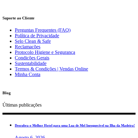
Suporte ao Cliente
Perguntas Frequentes (FAQ)
Política de Privacidade
Selo Clean & Safe
Reclamações
Protocolo Higiene e Segurança
Condições Gerais
Sustentabilidade
Termos & Condições | Vendas Online
Minha Conta
Blog
Últimas publicações
Descubra o Melhor Hotel para uma Lua de Mel Inesquecível na Ilha da Madeira!
Agosto 6, 2026