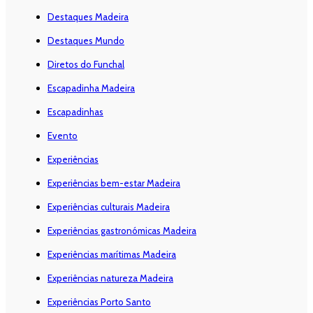
Destaques Madeira
Destaques Mundo
Diretos do Funchal
Escapadinha Madeira
Escapadinhas
Evento
Experiências
Experiências bem-estar Madeira
Experiências culturais Madeira
Experiências gastronómicas Madeira
Experiências marítimas Madeira
Experiências natureza Madeira
Experiências Porto Santo