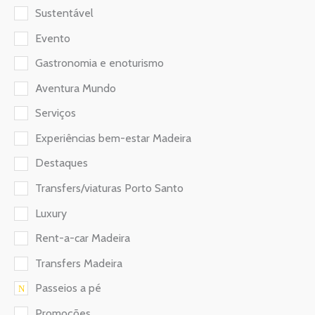
Sustentável
Evento
Gastronomia e enoturismo
Aventura Mundo
Serviços
Experiências bem-estar Madeira
Destaques
Transfers/viaturas Porto Santo
Luxury
Rent-a-car Madeira
Transfers Madeira
Passeios a pé
Promoções