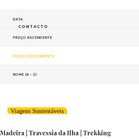
DATA
CONTACTO
PREÇO ASCENDENTE
PREÇO DESCENDENTE
NOME (A - Z)
Viagens Sustentáveis
Madeira | Travessia da Ilha | Trekking