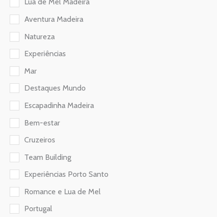
Lua de Mel Madeira
Aventura Madeira
Natureza
Experiências
Mar
Destaques Mundo
Escapadinha Madeira
Bem-estar
Cruzeiros
Team Building
Experiências Porto Santo
Romance e Lua de Mel
Portugal