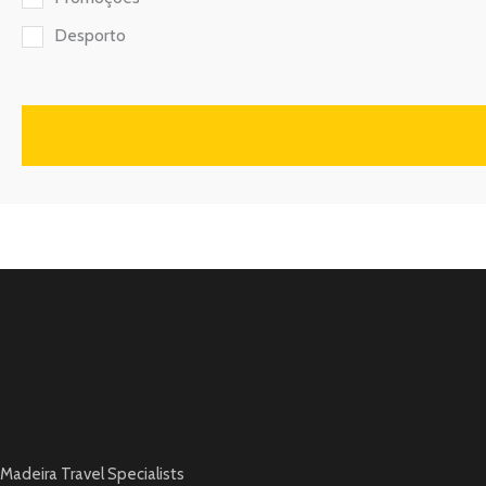
Desporto
Madeira Travel Specialists