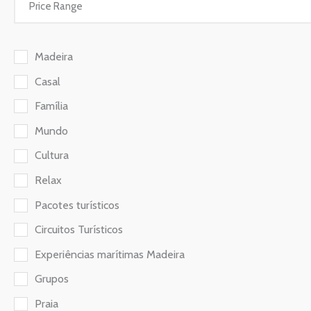
Madeira
Casal
Família
Mundo
Cultura
Relax
Pacotes turísticos
Circuitos Turísticos
Experiências marítimas Madeira
Grupos
Praia