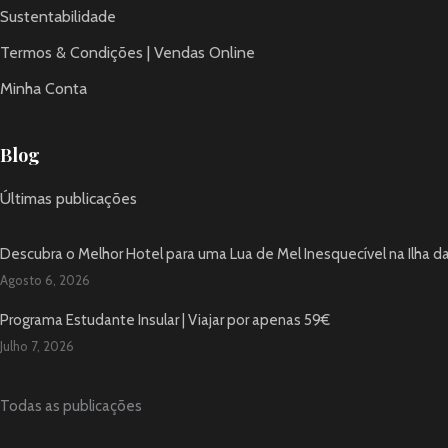
Sustentabilidade
Termos & Condições | Vendas Online
Minha Conta
Blog
Últimas publicações
Descubra o Melhor Hotel para uma Lua de Mel Inesquecível na Ilha d
Agosto 6, 2026
Programa Estudante Insular | Viajar por apenas 59€
Julho 7, 2026
Todas as publicações