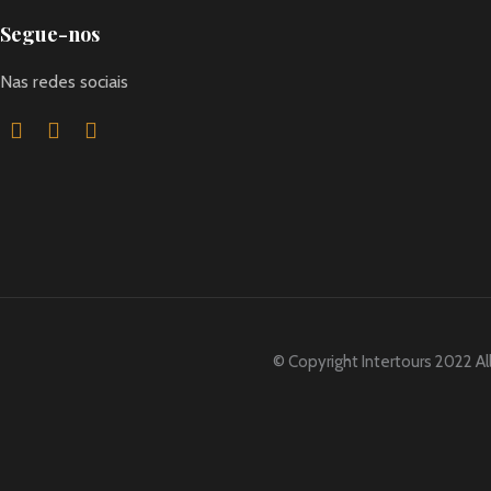
Segue-nos
Nas redes sociais
© Copyright Intertours 2022 Al