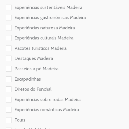
Experiências sustentáveis Madeira
Experiências gastronómicas Madeira
Experiências natureza Madeira
Experiências culturais Madeira
Pacotes turísticos Madeira
Destaques Madeira
Passeios a pé Madeira
Escapadinhas
Diretos do Funchal
Experiências sobre rodas Madeira
Experiências românticas Madeira
Tours