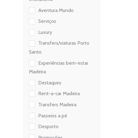
Aventura Mundo
Serviços
Luxury
Transfers/viaturas Porto
Santo
Experiências bem-estar
Madeira
Destaques
Rent-a-car Madeira
Transfers Madeira
Passeios a pé
Desporto
Promoções