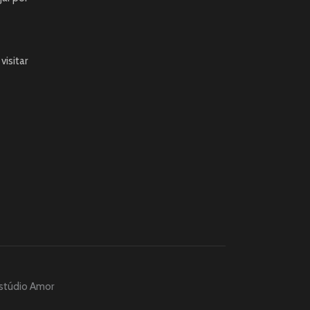
visitar
stúdio Amor