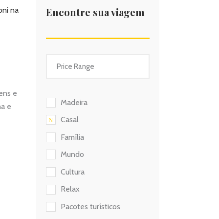
Encontre sua viagem
ens e
Madeira
na e
Casal
Família
Mundo
Cultura
Relax
Pacotes turísticos