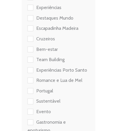
Experiências
Destaques Mundo
Escapadinha Madeira
Cruzeiros
Bem-estar
Team Building
Experiências Porto Santo
Romance e Lua de Mel
Portugal
Sustentável
Evento
Gastronomia e
enoturismo