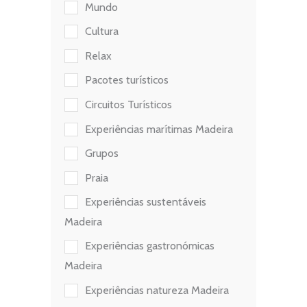
Mundo
Cultura
Relax
Pacotes turísticos
Circuitos Turísticos
Experiências marítimas Madeira
Grupos
Praia
Experiências sustentáveis
Madeira
Experiências gastronómicas
Madeira
Experiências natureza Madeira