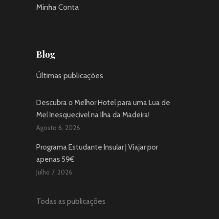
Minha Conta
Blog
Últimas publicações
Descubra o Melhor Hotel para uma Lua de
Mel Inesquecível na Ilha da Madeira!
Agosto 6, 2026
Programa Estudante Insular | Viajar por
apenas 59€
Julho 7, 2026
Todas as publicações