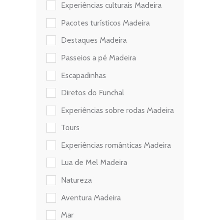
Experiências culturais Madeira
Pacotes turísticos Madeira
Destaques Madeira
Passeios a pé Madeira
Escapadinhas
Diretos do Funchal
Experiências sobre rodas Madeira
Tours
Experiências românticas Madeira
Lua de Mel Madeira
Natureza
Aventura Madeira
Mar