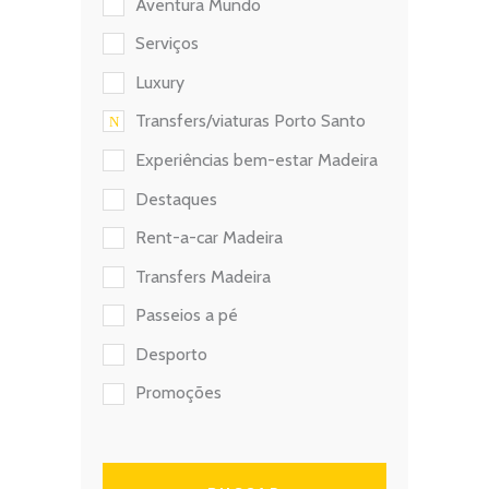
Aventura Mundo
Serviços
Luxury
Transfers/viaturas Porto Santo
Experiências bem-estar Madeira
Destaques
Rent-a-car Madeira
Transfers Madeira
Passeios a pé
Desporto
Promoções