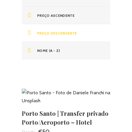
PREÇO ASCENDENTE
PREÇO DESCENDENTE
NOME (A - Z)
Porto Santo | Transfer privado
Porto/Aeroporto – Hotel
€50