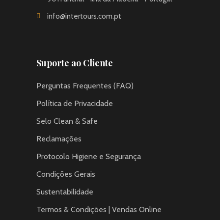
info@intertours.com.pt
Suporte ao Cliente
Perguntas Frequentes (FAQ)
Política de Privacidade
Selo Clean & Safe
Reclamações
Protocolo Higiene e Segurança
Condições Gerais
Sustentabilidade
Termos & Condições | Vendas Online