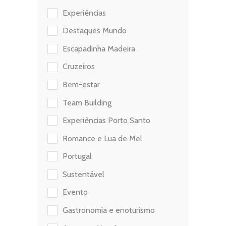
Experiências
Destaques Mundo
Escapadinha Madeira
Cruzeiros
Bem-estar
Team Building
Experiências Porto Santo
Romance e Lua de Mel
Portugal
Sustentável
Evento
Gastronomia e enoturismo