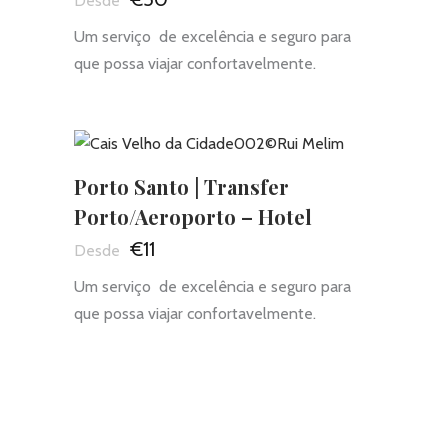
Um serviço de excelência e seguro para
que possa viajar confortavelmente.
Porto Santo | Transfer
Porto/Aeroporto – Hotel
€11
Um serviço de excelência e seguro para
que possa viajar confortavelmente.