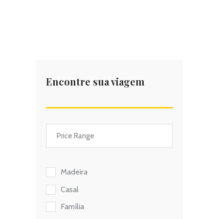
Encontre sua viagem
Madeira
Casal
Família