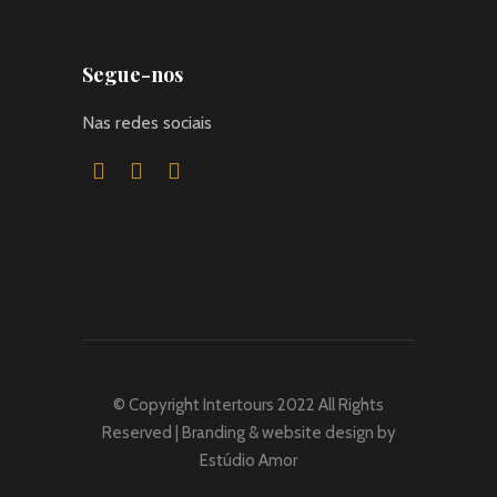
Segue-nos
Nas redes sociais
© Copyright Intertours 2022 All Rights
Reserved | Branding & website design by
Estúdio Amor