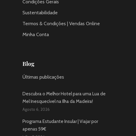
Condições Gerais
Sustentabilidade
Termos & Condições | Vendas Online
Minha Conta
Blog
Últimas publicações
Descubra o Melhor Hotel para uma Lua de
Mel Inesquecível na Ilha da Madeira!
Agosto 6, 2026
Programa Estudante Insular | Viajar por
apenas 59€