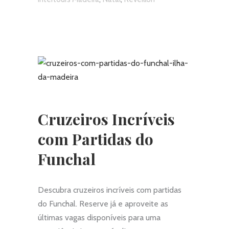
Cruzeiros Incríveis
com Partidas do
Funchal
Descubra cruzeiros incríveis com partidas
do Funchal. Reserve já e aproveite as
últimas vagas disponíveis para uma