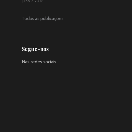
Julho 7, 2026
Todas as publicações
Segue-nos
Nas redes sociais