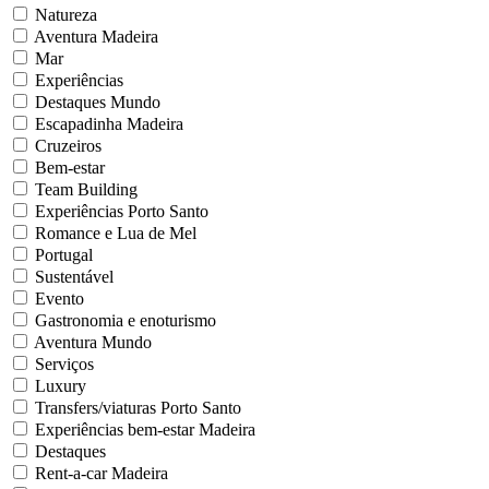
Natureza
Aventura Madeira
Mar
Experiências
Destaques Mundo
Escapadinha Madeira
Cruzeiros
Bem-estar
Team Building
Experiências Porto Santo
Romance e Lua de Mel
Portugal
Sustentável
Evento
Gastronomia e enoturismo
Aventura Mundo
Serviços
Luxury
Transfers/viaturas Porto Santo
Experiências bem-estar Madeira
Destaques
Rent-a-car Madeira