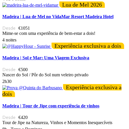
Lua de Mel 2026
Madeira | Lua de Mel no VidaMar Resort Madeira Hotel
€1051
Mime-se com uma experiência de bem-estar a dois!
4 noites
Experiência exclusiva a dois
Madeira | Sol e Mar: Uma Viagem Exclusiva
€500
Nascer do Sol / Pôr do Sol num veleiro privado
2h30
Experiência exclusiva a
dois
Madeira | Tour de Jipe com experiência de vinhos
€420
Tour de Jipe na Natureza, Vinhos e Momentos Inesquecíveis