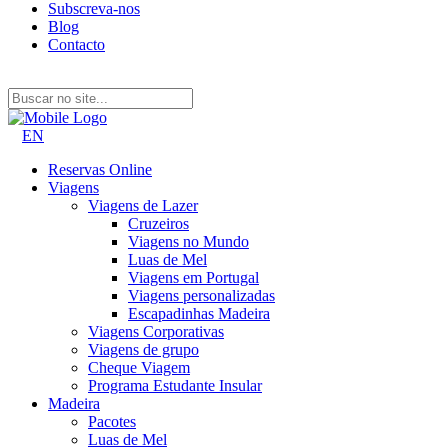
Subscreva-nos
Blog
Contacto
EN
Reservas Online
Viagens
Viagens de Lazer
Cruzeiros
Viagens no Mundo
Luas de Mel
Viagens em Portugal
Viagens personalizadas
Escapadinhas Madeira
Viagens Corporativas
Viagens de grupo
Cheque Viagem
Programa Estudante Insular
Madeira
Pacotes
Luas de Mel