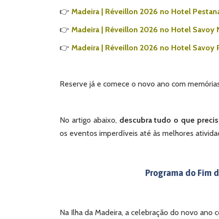
👉
Madeira | Réveillon 2026 no Hotel Pestan
👉
Madeira | Réveillon 2026 no Hotel Savoy
👉
Madeira | Réveillon 2026 no Hotel Savoy 
Reserve já e comece o novo ano com memórias
No artigo abaixo,
descubra tudo o que precisa
os eventos imperdíveis até às melhores atividad
Programa do Fim d
Na Ilha da Madeira, a celebração do novo ano