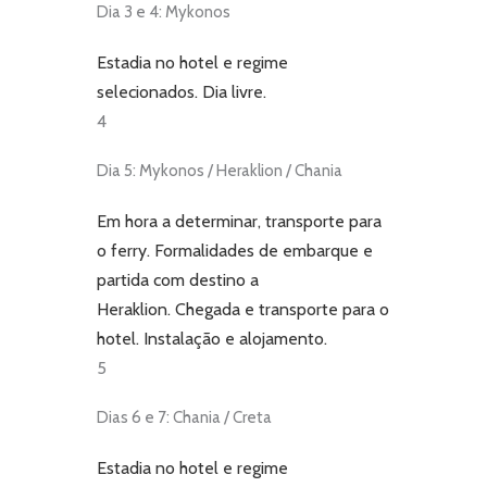
Dia 3 e 4: Mykonos
Estadia no hotel e regime
selecionados. Dia livre.
4
Dia 5: Mykonos / Heraklion / Chania
Em hora a determinar, transporte para
o ferry. Formalidades de embarque e
partida com destino a
Heraklion. Chegada e transporte para o
hotel. Instalação e alojamento.
5
Dias 6 e 7: Chania / Creta
Estadia no hotel e regime