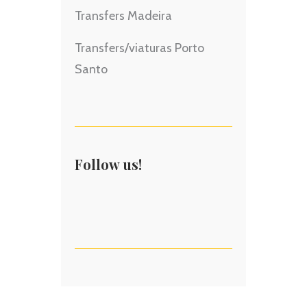
Transfers Madeira
Transfers/viaturas Porto
Santo
Follow us!