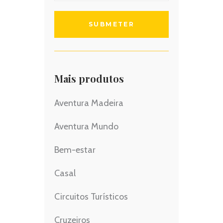
Mais produtos
Aventura Madeira
Aventura Mundo
Bem-estar
Casal
Circuitos Turísticos
Cruzeiros