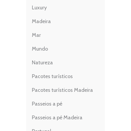
Luxury
Madeira
Mar
Mundo
Natureza
Pacotes turísticos
Pacotes turísticos Madeira
Passeios a pé
Passeios a pé Madeira