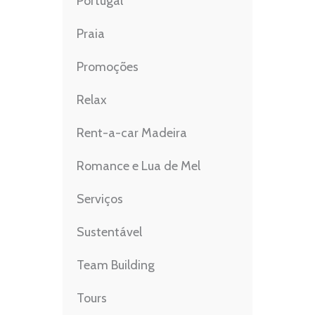
Portugal
Praia
Promoções
Relax
Rent-a-car Madeira
Romance e Lua de Mel
Serviços
Sustentável
Team Building
Tours