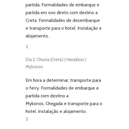
partida. Formalidades de embarque e
partida em voo direto com destino a
Creta. Formalidades de desembarque
e transporte para o hotel. Instalação e
alojamento.
2
Dia 2: Chania (Creta) / Heraklion /
Mykonos
Em hora a determinar, transporte para
o ferry. Formalidades de embarque e
partida com destino a
Mykonos. Chegada e transporte para o
hotel. Instalação e alojamento.
3