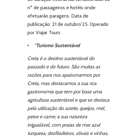
nº de passageiros e hotéis onde
efetuarão paragens.
Data de
publicação: 21 de outubro'25.
Operado
por Viajar Tours
"Turismo Sustentável
Creta é o destino sustentável do
passado e do futuro.
São muitas as
razões para nos apaixonarmos por
Creta, mas destacamos a sua rica
gastronomia que tem por base uma
agricultura sustentável e que se destaca
pela utilização do azeite, queijos, mel,
peixe e carne; a sua natureza
inigualável, com praias de mar azul
turquesa, desfiladeiros, olivais e vinhas,