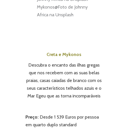
Mykonos@Foto de Johnny
Africa na Unsplash
Creta e Mykonos
Descubra o encanto das ilhas gregas
que nos recebem com as suas belas
praias, casas caiadas de branco com os
seus característicos telhados azuis e o
Mar Egeu que as torna incomparáveis
Preço:
Desde 1 539 Euros por pessoa
em quarto duplo standard