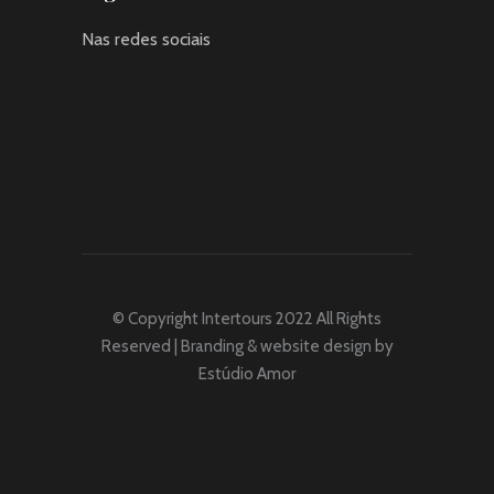
Nas redes sociais
© Copyright Intertours 2022 All Rights
Reserved | Branding & website design by
Estúdio Amor