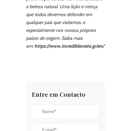
e beleza natural. Uma lição e crença
que todos devemos defender em
qualquer país que visitamos, e
especialmente nos nossos próprios
países de origem.
Saiba mais
em:
https://www.incrediblecrete.gr/en/
"
Entre em Contacto