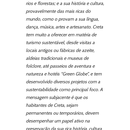
rios e florestas; e a sua história e cultura,
provavelmente das mais ricas do
mundo, como o provam a sua língua,
dança, música, artes e artesanato. Creta
tem muito a oferecer em matéria de
turismo sustentável, desde visitas a
locais antigos ou fábricas de azeite,
aldeias tradicionais e museus de
folclore, até passeios de aventura e
natureza e hotéis “Green Globe”, e tem
desenvolvido diversos projetos com a
sustentabilidade como principal foco. A
mensagem subjacente é que os
habitantes de Creta, sejam
permanentes ou temporários, devem
desempenhar um papel ativo na
preservação da sua rica história, cultura