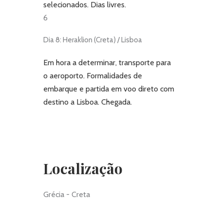
selecionados. Dias livres.
6
Dia 8: Heraklion (Creta) / Lisboa
Em hora a determinar, transporte para
o aeroporto. Formalidades de
embarque e partida em voo direto com
destino a Lisboa. Chegada.
Localização
Grécia - Creta