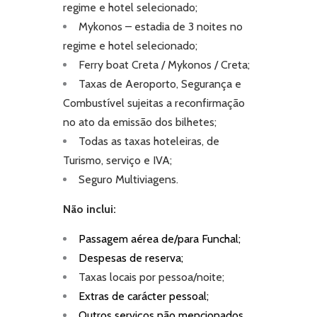
regime e hotel selecionado;
Mykonos – estadia de 3 noites no
regime e hotel selecionado;
Ferry boat Creta / Mykonos / Creta;
Taxas de Aeroporto, Segurança e
Combustível sujeitas a reconfirmação
no ato da emissão dos bilhetes;
Todas as taxas hoteleiras, de
Turismo, serviço e IVA;
Seguro Multiviagens.
Não inclui:
Passagem aérea de/para Funchal;
Despesas de reserva;
Taxas locais por pessoa/noite;
Extras de carácter pessoal;
Outros serviços não mencionados