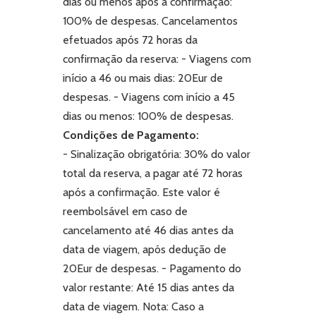
dias ou menos após a confirmação:
100% de despesas.
Cancelamentos
efetuados após 72 horas da
confirmação da reserva:
- Viagens com
início a 46 ou mais dias: 20Eur de
despesas.
- Viagens com início a 45
dias ou menos: 100% de despesas.
Condições de Pagamento:
- Sinalização obrigatória: 30% do valor
total da reserva, a pagar até 72 horas
após a confirmação. Este valor é
reembolsável em caso de
cancelamento até 46 dias antes da
data de viagem, após dedução de
20Eur de despesas.
- Pagamento do
valor restante: Até 15 dias antes da
data de viagem.
Nota: Caso a