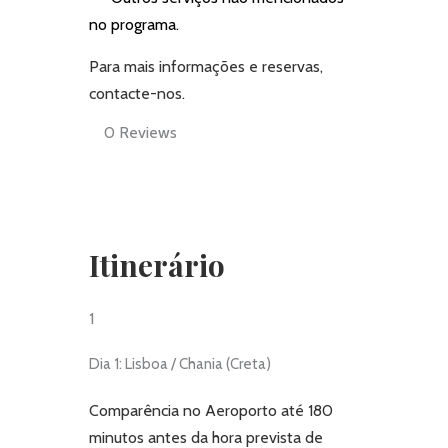
no programa.
Para mais informações e reservas,
contacte-nos.
0
Reviews
Itinerário
1
Dia 1: Lisboa / Chania (Creta)
Comparência no Aeroporto até 180
minutos antes da hora prevista de