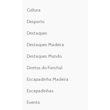
Cultura
Desporto
Destaques
Destaques Madeira
Destaques Mundo
Diretos do Funchal
Escapadinha Madeira
Escapadinhas
Evento