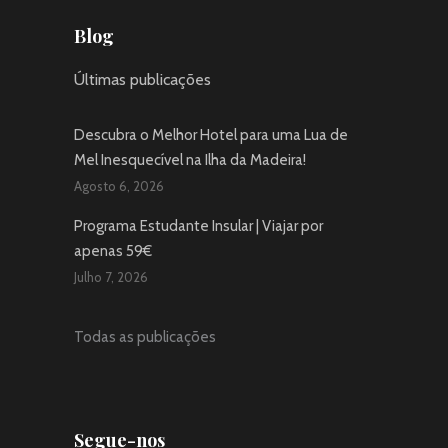
Blog
Últimas publicações
Descubra o Melhor Hotel para uma Lua de
Mel Inesquecível na Ilha da Madeira!
Agosto 6, 2026
Programa Estudante Insular | Viajar por
apenas 59€
Julho 7, 2026
Todas as publicações
Segue-nos