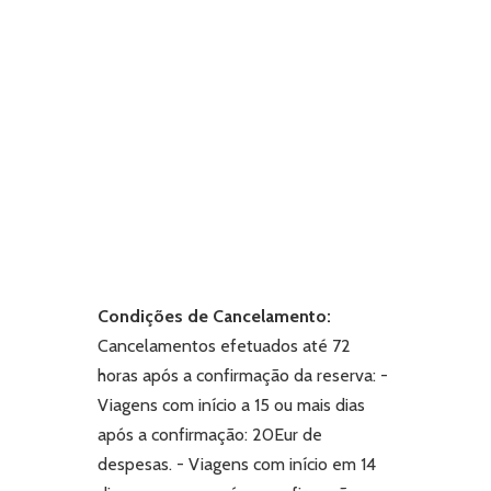
Condições de Cancelamento:
Cancelamentos efetuados até 72
horas após a confirmação da reserva:
-
Viagens com início a 15 ou mais dias
após a confirmação: 20Eur de
despesas.
- Viagens com início em 14