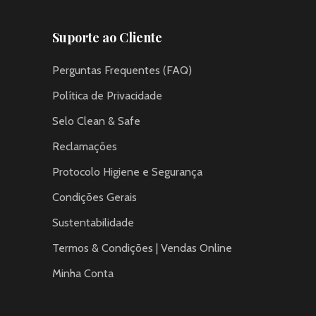
Suporte ao Cliente
Perguntas Frequentes (FAQ)
Política de Privacidade
Selo Clean & Safe
Reclamações
Protocolo Higiene e Segurança
Condições Gerais
Sustentabilidade
Termos & Condições | Vendas Online
Minha Conta