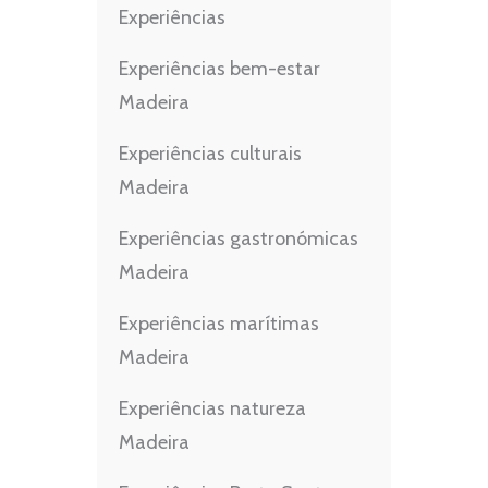
Experiências
Experiências bem-estar
Madeira
Experiências culturais
Madeira
Experiências gastronómicas
Madeira
Experiências marítimas
Madeira
Experiências natureza
Madeira