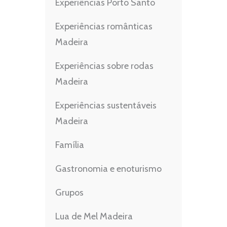
Experiências Porto Santo
Experiências românticas
Madeira
Experiências sobre rodas
Madeira
Experiências sustentáveis
Madeira
Família
Gastronomia e enoturismo
Grupos
Lua de Mel Madeira