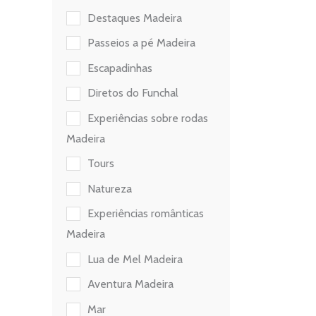
Destaques Madeira
Passeios a pé Madeira
Escapadinhas
Diretos do Funchal
Experiências sobre rodas
Madeira
Tours
Natureza
Experiências românticas
Madeira
Lua de Mel Madeira
Aventura Madeira
Mar