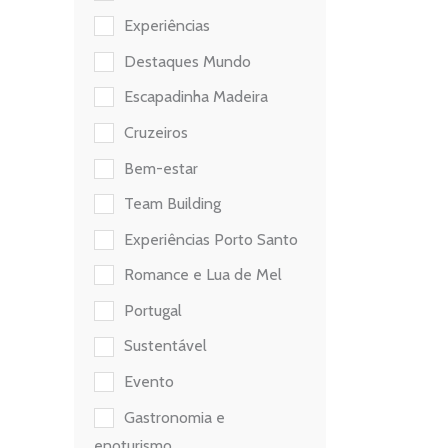
Experiências
Destaques Mundo
Escapadinha Madeira
Cruzeiros
Bem-estar
Team Building
Experiências Porto Santo
Romance e Lua de Mel
Portugal
Sustentável
Evento
Gastronomia e
enoturismo