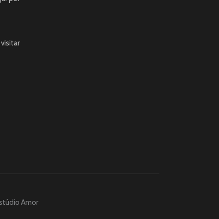
visitar
stúdio Amor