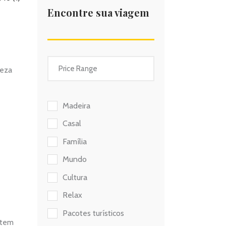
Encontre sua viagem
ueza
Madeira
Casal
Família
Mundo
Cultura
Relax
Pacotes turísticos
, tem