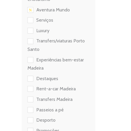
Aventura Mundo
Serviços
Luxury
Transfers/viaturas Porto
Santo
Experiências bem-estar
Madeira
Destaques
Rent-a-car Madeira
Transfers Madeira
Passeios a pé
Desporto
Promoções