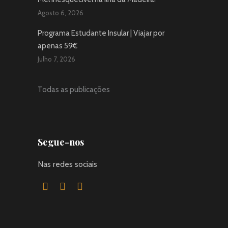
Agosto 6, 2026
Programa Estudante Insular | Viajar por
apenas 59€
Julho 7, 2026
Todas as publicações
Segue-nos
Nas redes sociais