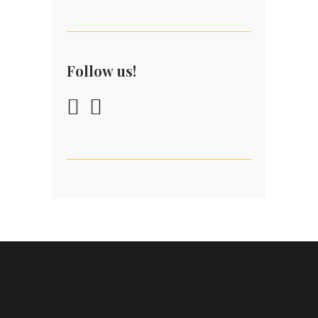
Follow us!