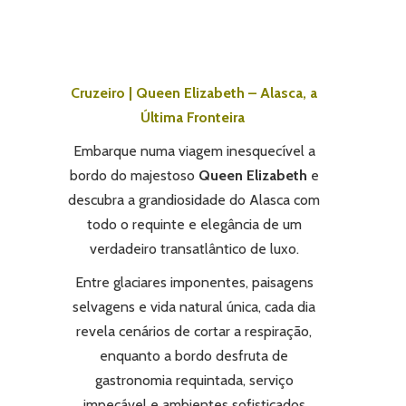
Cruzeiro | Queen Elizabeth – Alasca, a
Última Fronteira
Embarque numa viagem inesquecível a
bordo do majestoso
Queen Elizabeth
e
descubra a grandiosidade do Alasca com
todo o requinte e elegância de um
verdadeiro transatlântico de luxo.
Entre glaciares imponentes, paisagens
selvagens e vida natural única, cada dia
revela cenários de cortar a respiração,
enquanto a bordo desfruta de
gastronomia requintada, serviço
impecável e ambientes sofisticados