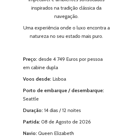
inspirados na tradição clássica da
navegação.
Uma experiência onde o luxo encontra a
natureza no seu estado mais puro.
Preço:
desde 4 749 Euros por pessoa
em cabine dupla
Voos desde:
Lisboa
Porto de embarque / desembarque:
Seattle
Duração:
14 dias / 12 noites
Partida:
08 de Agosto de 2026
Navio:
Queen Elizabeth