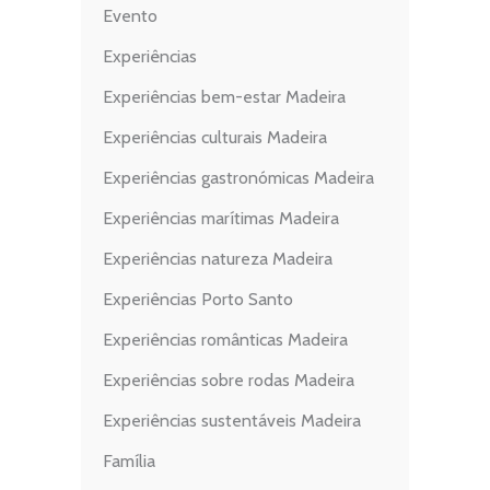
Evento
Experiências
Experiências bem-estar Madeira
Experiências culturais Madeira
Experiências gastronómicas Madeira
Experiências marítimas Madeira
Experiências natureza Madeira
Experiências Porto Santo
Experiências românticas Madeira
Experiências sobre rodas Madeira
Experiências sustentáveis Madeira
Família