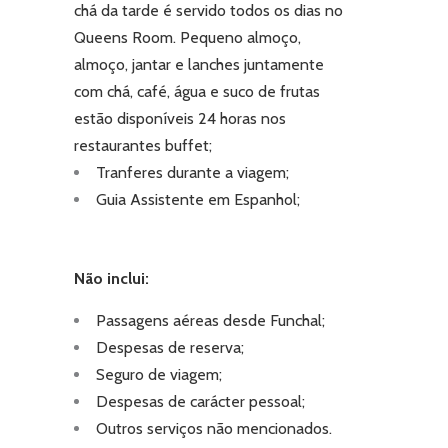
chá da tarde é servido todos os dias no
Queens Room. Pequeno almoço,
almoço, jantar e lanches juntamente
com chá, café, água e suco de frutas
estão disponíveis 24 horas nos
restaurantes buffet;
Tranferes durante a viagem;
Guia Assistente em Espanhol;
Não inclui:
Passagens aéreas desde Funchal;
Despesas de reserva;
Seguro de viagem;
Despesas de carácter pessoal;
Outros serviços não mencionados.