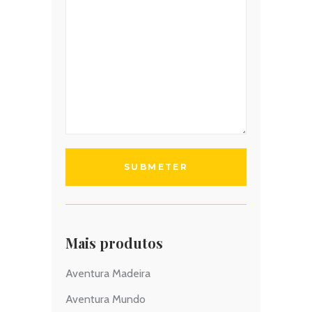
Mais produtos
Aventura Madeira
Aventura Mundo