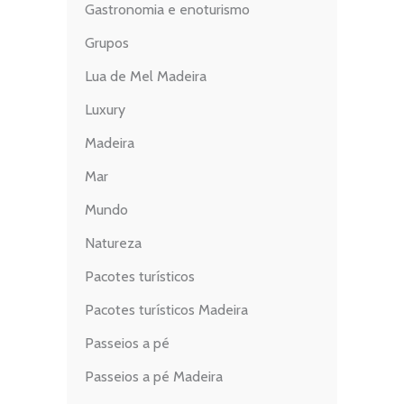
Gastronomia e enoturismo
Grupos
Lua de Mel Madeira
Luxury
Madeira
Mar
Mundo
Natureza
Pacotes turísticos
Pacotes turísticos Madeira
Passeios a pé
Passeios a pé Madeira