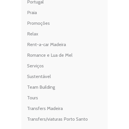
Portugal
Praia
Promoções
Relax
Rent-a-car Madeira
Romance e Lua de Mel
Serviços
Sustentável
Team Building
Tours
Transfers Madeira
Transfers/viaturas Porto Santo