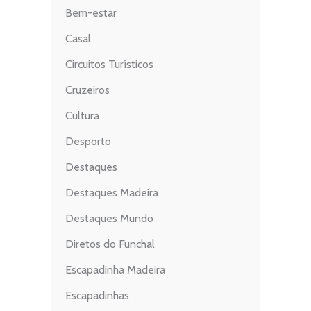
Bem-estar
Casal
Circuitos Turísticos
Cruzeiros
Cultura
Desporto
Destaques
Destaques Madeira
Destaques Mundo
Diretos do Funchal
Escapadinha Madeira
Escapadinhas