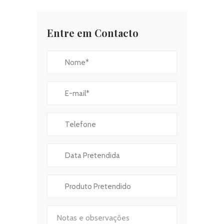
Entre em Contacto