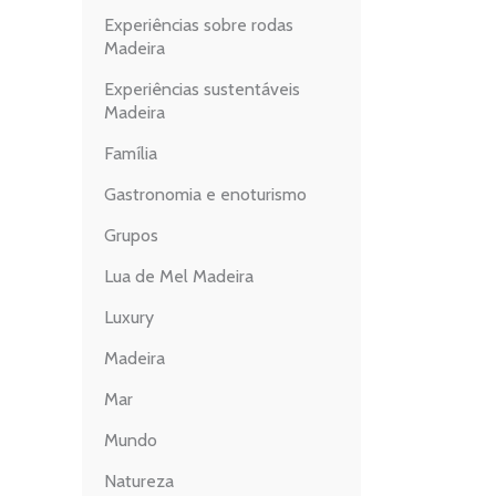
Experiências sobre rodas
Madeira
Experiências sustentáveis
Madeira
Família
Gastronomia e enoturismo
Grupos
Lua de Mel Madeira
Luxury
Madeira
Mar
Mundo
Natureza