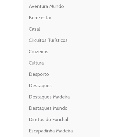
Aventura Mundo
Bem-estar
Casal
Circuitos Turísticos
Cruzeiros
Cultura
Desporto
Destaques
Destaques Madeira
Destaques Mundo
Diretos do Funchal
Escapadinha Madeira