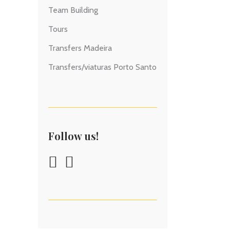
Team Building
Tours
Transfers Madeira
Transfers/viaturas Porto Santo
Follow us!