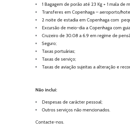
1 Bagagem de porão até 23 Kg + 1 mala de m
Transferes em Copenhaga – aeroporto/hotel
2 noite de estadia em Copenhaga com peq
Excursão de meio-dia a Copenhaga com guia 
Cruzeiro de 30.08 a 6.9 em regime de pens
Seguro;
Taxas portuárias;
Taxas de serviço;
Taxas de aviação sujeitas a alteração e reco
Não inclui:
Despesas de carácter pessoal;
Outros serviços não mencionados.
Contacte-nos.