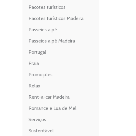
Pacotes turísticos
Pacotes turísticos Madeira
Passeios a pé
Passeios a pé Madeira
Portugal
Praia
Promoções
Relax
Rent-a-car Madeira
Romance e Lua de Mel
Serviços
Sustentável