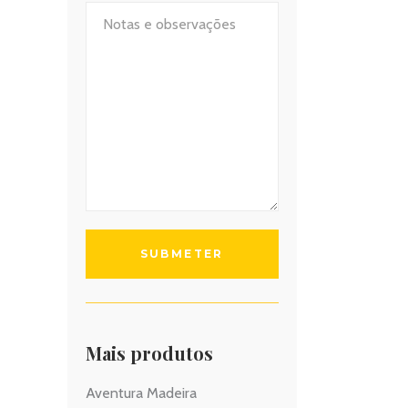
Mais produtos
Aventura Madeira