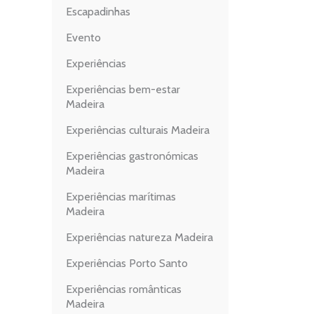
Escapadinhas
Evento
Experiências
Experiências bem-estar
Madeira
Experiências culturais Madeira
Experiências gastronómicas
Madeira
Experiências marítimas
Madeira
Experiências natureza Madeira
Experiências Porto Santo
Experiências românticas
Madeira