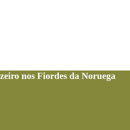
zeiro nos Fiordes da Noruega