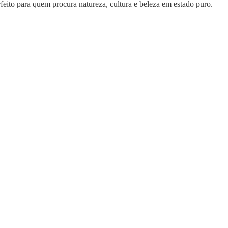
feito para quem procura natureza, cultura e beleza em estado puro.