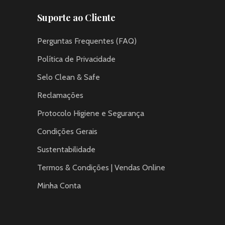
Suporte ao Cliente
Perguntas Frequentes (FAQ)
Política de Privacidade
Selo Clean & Safe
Reclamações
Protocolo Higiene e Segurança
Condições Gerais
Sustentabilidade
Termos & Condições | Vendas Online
Minha Conta