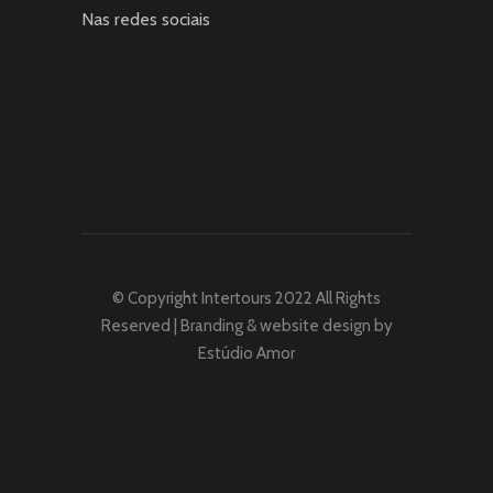
Nas redes sociais
© Copyright Intertours 2022 All Rights
Reserved | Branding & website design by
Estúdio Amor