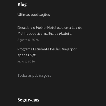
Blog
Últimas publicações
Descubra o Melhor Hotel para uma Lua de
Mel Inesquecível na Ilha da Madeira!
Agosto 6, 2026
Programa Estudante Insular | Viajar por
apenas 59€
Julho 7, 2026
Todas as publicações
Segue-nos