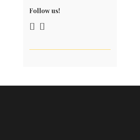
Follow us!