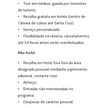
Tour em minibus, guiada por motorista
de turismo;
Recolha gratuita em hotéis (centro de
Câmara de Lobos até Santa Cruz).
Serviço personalizado.
Flexibilidade na reserva, cancelamentos
até 24 horas antes serão reembolsados.
Não Inclui
Recolha em hotel fora fora da área
designada possível mediante suplemento
adicional,
contacte-nos!
Almoço;
Entradas não mencionadas no
programa;
Despesas de carácter pessoal.