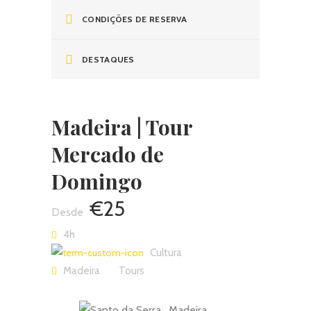
CONDIÇÕES DE RESERVA
DESTAQUES
Madeira | Tour
Mercado de
Domingo
€25
4h
Cultura
Madeira
Tours