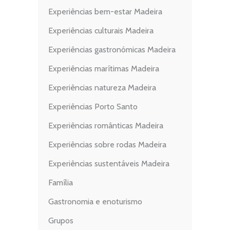
Experiências bem-estar Madeira
Experiências culturais Madeira
Experiências gastronómicas Madeira
Experiências marítimas Madeira
Experiências natureza Madeira
Experiências Porto Santo
Experiências românticas Madeira
Experiências sobre rodas Madeira
Experiências sustentáveis Madeira
Família
Gastronomia e enoturismo
Grupos