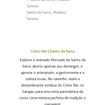
Santo da Serra_Madeira
Sunrise
Cristo Rei | Santo da Serra
Explore o animado Mercado do Santo da
Serra, aberto apenas aos domingos, e
aprecie o artesanato, a gastronomia e a
cultura locais. No caminho, visite a
deslumbrante estátua do Cristo Rei, no
Garajau, para uma vista panorâmica da
costa. Uma mistura perfeita de tradição e
paisagem!