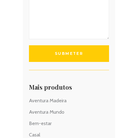
Mais produtos
Aventura Madeira
Aventura Mundo
Bem-estar
Casal