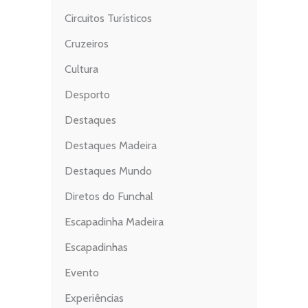
Circuitos Turísticos
Cruzeiros
Cultura
Desporto
Destaques
Destaques Madeira
Destaques Mundo
Diretos do Funchal
Escapadinha Madeira
Escapadinhas
Evento
Experiências