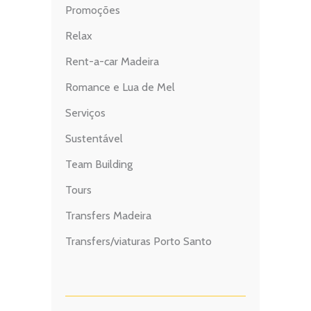
Promoções
Relax
Rent-a-car Madeira
Romance e Lua de Mel
Serviços
Sustentável
Team Building
Tours
Transfers Madeira
Transfers/viaturas Porto Santo