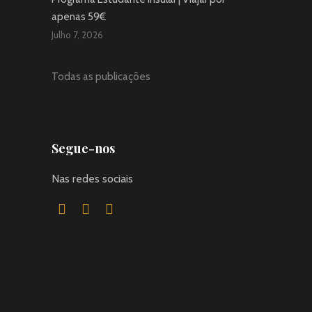
apenas 59€
Julho 7, 2026
Todas as publicações
Segue-nos
Nas redes sociais