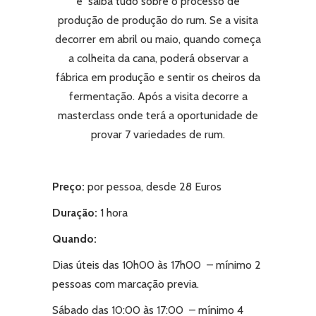
e saiba tudo sobre o processo de
produção de produção do rum. Se a visita
decorrer em abril ou maio, quando começa
a colheita da cana, poderá observar a
fábrica em produção e sentir os cheiros da
fermentação. Após a visita decorre a
masterclass onde terá a oportunidade de
provar 7 variedades de rum.
Preço:
por pessoa, desde
28 Euros
Duração:
1 hora
Quando:
Dias úteis das 10h00 às 17h00 – mínimo 2
pessoas com marcação previa.
Sábado das 10:00 às 17:00 – mínimo 4