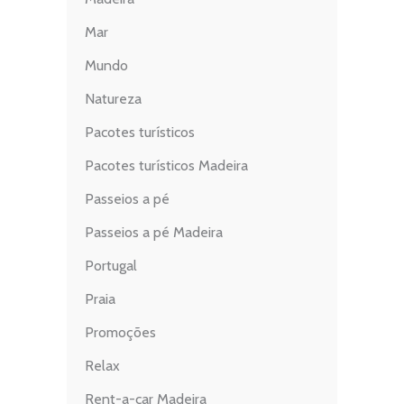
Mar
Mundo
Natureza
Pacotes turísticos
Pacotes turísticos Madeira
Passeios a pé
Passeios a pé Madeira
Portugal
Praia
Promoções
Relax
Rent-a-car Madeira