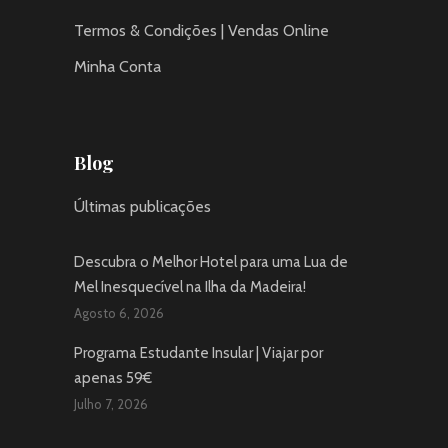
Termos & Condições | Vendas Online
Minha Conta
Blog
Últimas publicações
Descubra o Melhor Hotel para uma Lua de
Mel Inesquecível na Ilha da Madeira!
Agosto 6, 2026
Programa Estudante Insular | Viajar por
apenas 59€
Julho 7, 2026