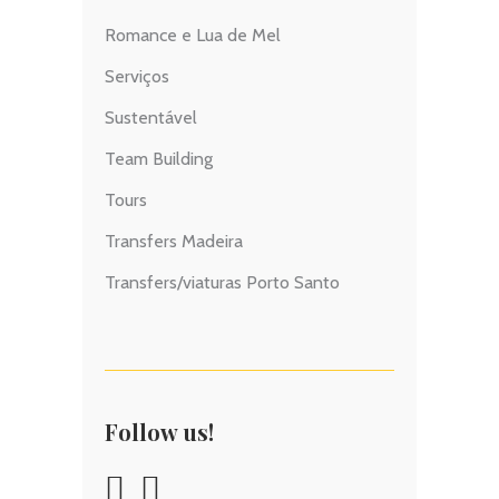
Romance e Lua de Mel
Serviços
Sustentável
Team Building
Tours
Transfers Madeira
Transfers/viaturas Porto Santo
Follow us!