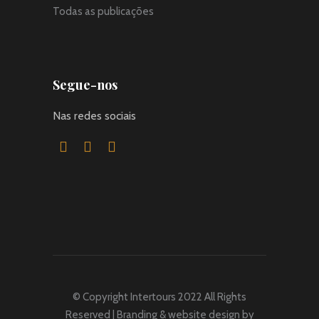
Todas as publicações
Segue-nos
Nas redes sociais
© Copyright Intertours 2022 All Rights
Reserved | Branding & website design by