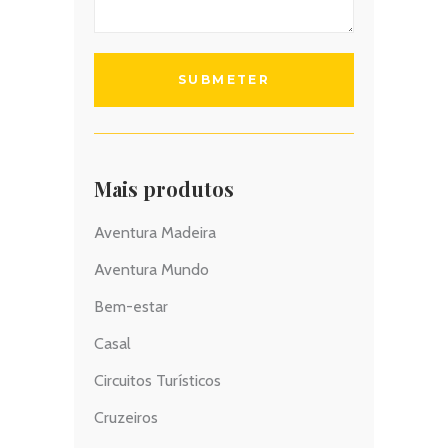
Mais produtos
Aventura Madeira
Aventura Mundo
Bem-estar
Casal
Circuitos Turísticos
Cruzeiros