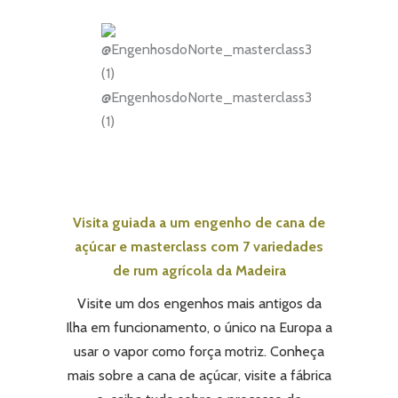
@EngenhosdoNorte_masterclass3
(1)
Visita guiada a um engenho de cana de
açúcar e masterclass com 7 variedades
de rum agrícola da Madeira
Visite um dos engenhos mais antigos da
Ilha em funcionamento, o único na Europa a
usar o vapor como força motriz. Conheça
mais sobre a cana de açúcar, visite a fábrica