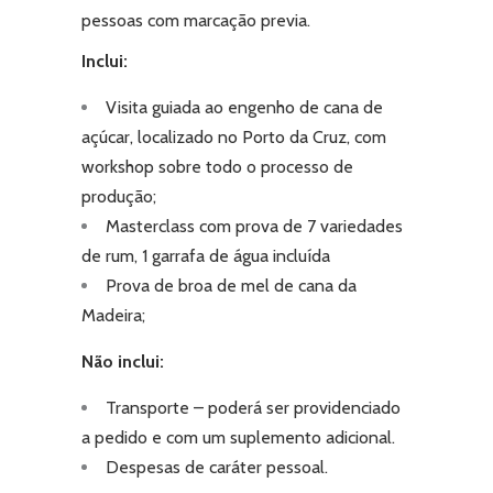
pessoas com marcação previa.
Inclui:
Visita guiada ao engenho de cana de
açúcar, localizado no Porto da Cruz, com
workshop sobre todo o processo de
produção;
Masterclass com prova de 7 variedades
de rum, 1 garrafa de água incluída
Prova de broa de mel de cana da
Madeira;
Não inclui:
Transporte – poderá ser providenciado
a pedido e com um suplemento adicional.
Despesas de caráter pessoal.