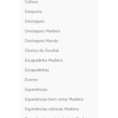
Cultura
Desporto
Destaques
Destaques Madeira
Destaques Mundo
Diretos do Funchal
Escapadinha Madeira
Escapadinhas
Evento
Experiências
Experiências bem-estar Madeira
Experiências culturais Madeira