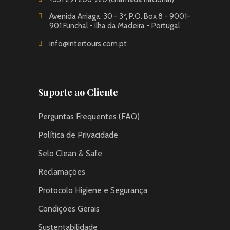
Avenida Arriaga, 30 - 3º, P.O. Box 8 - 9001-
901 Funchal - Ilha da Madeira - Portugal
info@intertours.com.pt
Suporte ao Cliente
Perguntas Frequentes (FAQ)
Política de Privacidade
Selo Clean & Safe
Reclamações
Protocolo Higiene e Segurança
Condições Gerais
Sustentabilidade