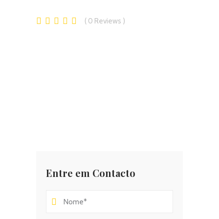
0
Reviews
Entre em Contacto