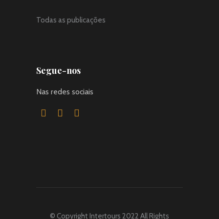
Todas as publicações
Segue-nos
Nas redes sociais
© Copyright Intertours 2022 All Rights