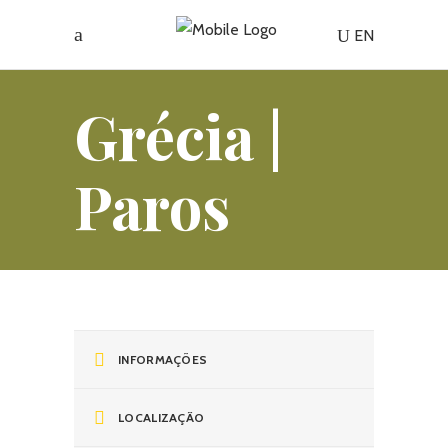
EN
Grécia |
Paros
INFORMAÇÕES
LOCALIZAÇÃO