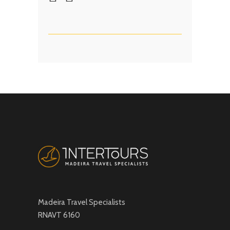
Madeira Travel Specialists
RNAVT 6160