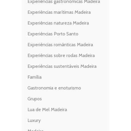
Experiências gastronómicas Madeira
Experiências marítimas Madeira
Experiências natureza Madeira
Experiências Porto Santo
Experiências românticas Madeira
Experiências sobre rodas Madeira
Experiências sustentáveis Madeira
Família
Gastronomia e enoturismo
Grupos
Lua de Mel Madeira
Luxury