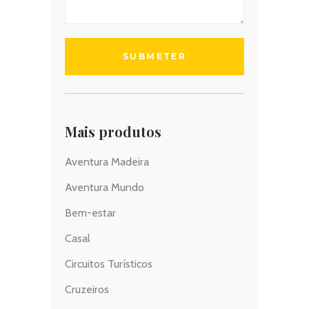
Mais produtos
Aventura Madeira
Aventura Mundo
Bem-estar
Casal
Circuitos Turísticos
Cruzeiros