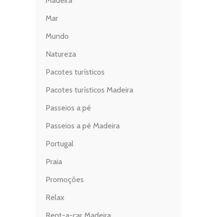
Madeira
Mar
Mundo
Natureza
Pacotes turísticos
Pacotes turísticos Madeira
Passeios a pé
Passeios a pé Madeira
Portugal
Praia
Promoções
Relax
Rent-a-car Madeira