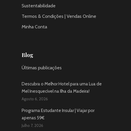
Sustentabilidade
Termos & Condições | Vendas Online
Minha Conta
Blog
Últimas publicações
Descubra o Melhor Hotel para uma Lua de
Mel Inesquecível na Ilha da Madeira!
Agosto 6, 2026
Programa Estudante Insular | Viajar por
apenas 59€
Julho 7, 2026