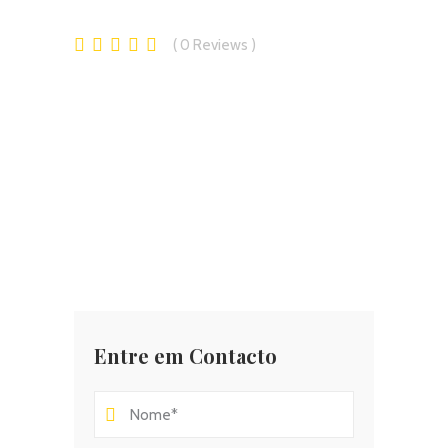
0
Reviews
Entre em Contacto