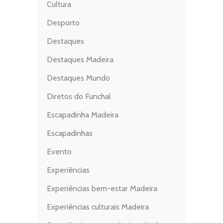
Cultura
Desporto
Destaques
Destaques Madeira
Destaques Mundo
Diretos do Funchal
Escapadinha Madeira
Escapadinhas
Evento
Experiências
Experiências bem-estar Madeira
Experiências culturais Madeira