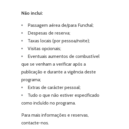
Não inclui:
Passagem aérea de/para Funchal;
Despesas de reserva;
Taxas locais (por pessoa/noite);
Visitas opcionais;
Eventuais aumentos de combustível
que se venham a verificar após a
publicação e durante a vigência deste
programa;
Extras de carácter pessoal;
Tudo o que não estiver especificado
como incluído no programa.
Para mais informações e reservas,
contacte-nos.