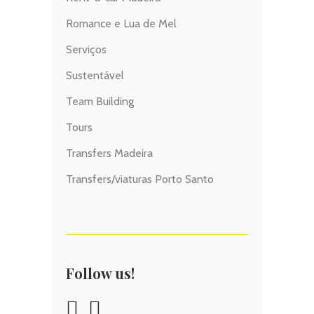
Romance e Lua de Mel
Serviços
Sustentável
Team Building
Tours
Transfers Madeira
Transfers/viaturas Porto Santo
Follow us!