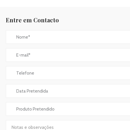
Entre em Contacto