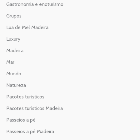
Gastronomia e enoturismo
Grupos
Lua de Mel Madeira
Luxury
Madeira
Mar
Mundo
Natureza
Pacotes turísticos
Pacotes turísticos Madeira
Passeios a pé
Passeios a pé Madeira