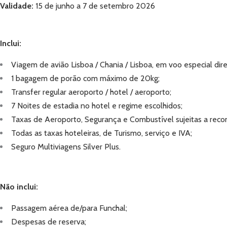
Validade:
15 de junho a 7 de setembro 2026
Inclui:
Viagem de avião Lisboa / Chania / Lisboa, em voo especial di
1 bagagem de porão com máximo de 20kg;
Transfer regular aeroporto / hotel / aeroporto;
7 Noites de estadia no hotel e regime escolhidos;
Taxas de Aeroporto, Segurança e Combustível sujeitas a reco
Todas as taxas hoteleiras, de Turismo, serviço e IVA;
Seguro Multiviagens Silver Plus.
Não inclui:
Passagem aérea de/para Funchal;
Despesas de reserva;