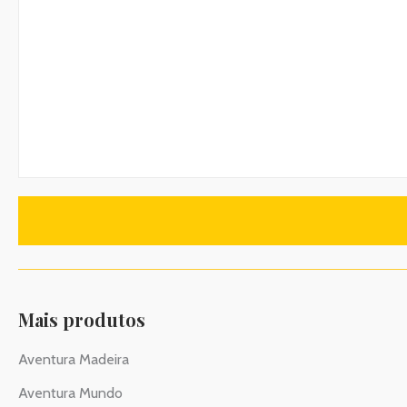
Mais produtos
Aventura Madeira
Aventura Mundo