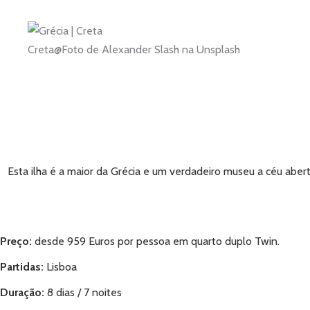
Creta@Foto de Alexander Slash na Unsplash
Esta ilha é a maior da Grécia e um verdadeiro museu a céu aberto
Preço:
desde 959 Euros por pessoa em quarto duplo Twin.
Partidas
:
Lisboa
Duração:
8 dias / 7 noites