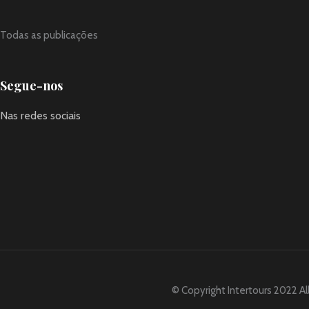
Todas as publicações
Segue-nos
Nas redes sociais
© Copyright Intertours 2022 Al