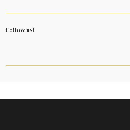
Follow us!