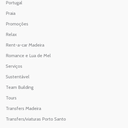
Portugal
Praia
Promoções
Relax
Rent-a-car Madeira
Romance e Lua de Mel
Serviços
Sustentável
Team Building
Tours
Transfers Madeira
Transfers/viaturas Porto Santo