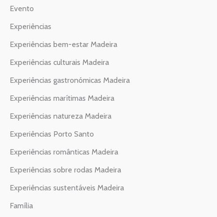
Evento
Experiências
Experiências bem-estar Madeira
Experiências culturais Madeira
Experiências gastronómicas Madeira
Experiências marítimas Madeira
Experiências natureza Madeira
Experiências Porto Santo
Experiências românticas Madeira
Experiências sobre rodas Madeira
Experiências sustentáveis Madeira
Família