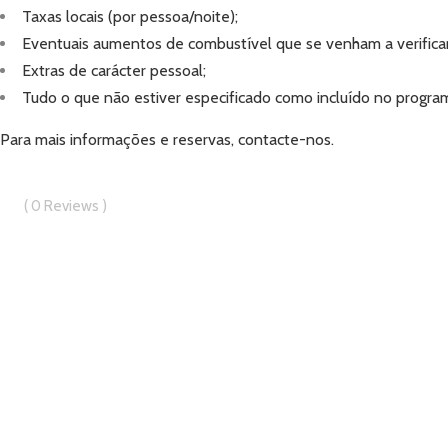
Taxas locais (por pessoa/noite);
Eventuais aumentos de combustível que se venham a verificar
Extras de carácter pessoal;
Tudo o que não estiver especificado como incluído no progra
Para mais informações e reservas,
contacte-nos.
0
Reviews