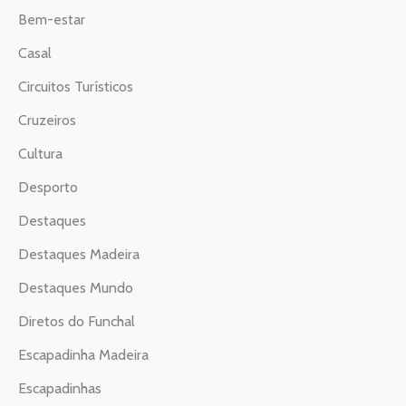
Bem-estar
Casal
Circuitos Turísticos
Cruzeiros
Cultura
Desporto
Destaques
Destaques Madeira
Destaques Mundo
Diretos do Funchal
Escapadinha Madeira
Escapadinhas