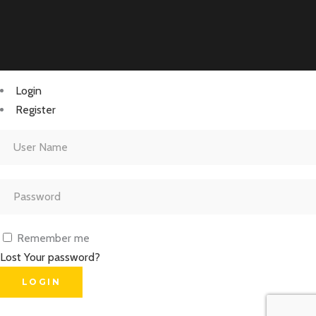
Login
Register
Remember me
Lost Your password?
LOGIN