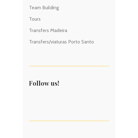
Team Building
Tours
Transfers Madeira
Transfers/viaturas Porto Santo
Follow us!