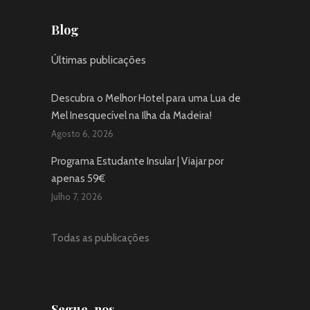
Blog
Últimas publicações
Descubra o Melhor Hotel para uma Lua de
Mel Inesquecível na Ilha da Madeira!
Agosto 6, 2026
Programa Estudante Insular | Viajar por
apenas 59€
Julho 7, 2026
Todas as publicações
Segue-nos