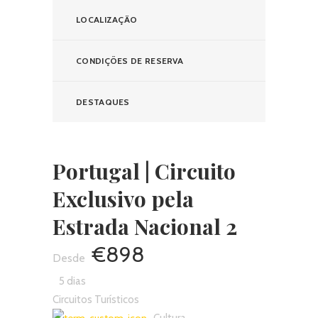
Nacional 2
LOCALIZAÇÃO
CONDIÇÕES DE RESERVA
DESTAQUES
Portugal | Circuito
Exclusivo pela
Estrada Nacional 2
€898
5 dias
Circuitos Turísticos