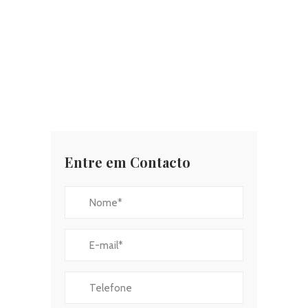
Entre em Contacto