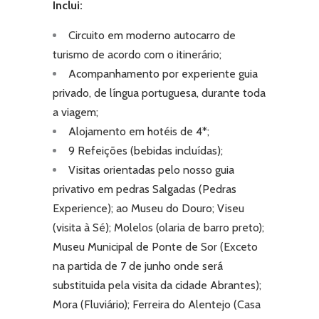
Inclui:
Circuito em moderno autocarro de
turismo de acordo com o itinerário;
Acompanhamento por experiente guia
privado, de língua portuguesa,
durante toda
a viagem;
Alojamento em hotéis de 4*;
9 Refeições (bebidas incluídas);
Visitas orientadas pelo nosso guia
privativo em pedras Salgadas (Pedras
Experience); ao Museu do Douro; Viseu
(visita à Sé); Molelos (olaria de barro preto);
Museu Municipal de Ponte de Sor (Exceto
na partida de 7 de junho onde será
substituida pela visita da cidade Abrantes);
Mora (Fluviário); Ferreira do Alentejo (Casa