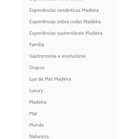
Experiências românticas Madeira
Experiências sobre rodas Madeira
Experiências sustentáveis Madeira
Família
Gastronomia e enoturismo
Grupos
Lua de Mel Madeira
Luxury
Madeira
Mar
Mundo
Natureza