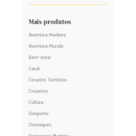
Mais produtos
Aventura Madeira
Aventura Mundo
Bem-estar
Casal
Circuitos Turísticos
Cruzeiros
Cultura
Desporto
Destaques
Destaques Madeira