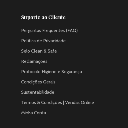
Suporte ao Cliente
Perguntas Frequentes (FAQ)
Política de Privacidade
Selo Clean & Safe
Reclamações
Protocolo Higiene e Segurança
Condições Gerais
Sustentabilidade
Termos & Condições | Vendas Online
Minha Conta