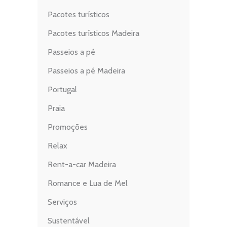
Pacotes turísticos
Pacotes turísticos Madeira
Passeios a pé
Passeios a pé Madeira
Portugal
Praia
Promoções
Relax
Rent-a-car Madeira
Romance e Lua de Mel
Serviços
Sustentável