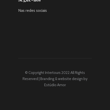
Nas redes sociais
© Copyright Intertours 2022 All Rights
Reserved | Branding & website design by
Estúdio Amor