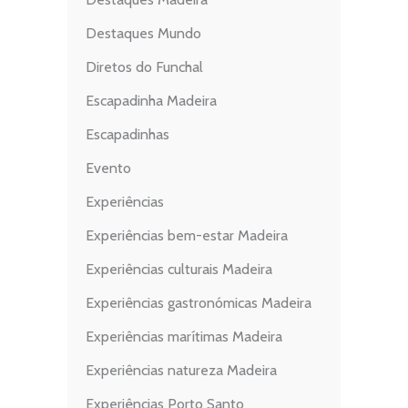
Destaques Mundo
Diretos do Funchal
Escapadinha Madeira
Escapadinhas
Evento
Experiências
Experiências bem-estar Madeira
Experiências culturais Madeira
Experiências gastronómicas Madeira
Experiências marítimas Madeira
Experiências natureza Madeira
Experiências Porto Santo