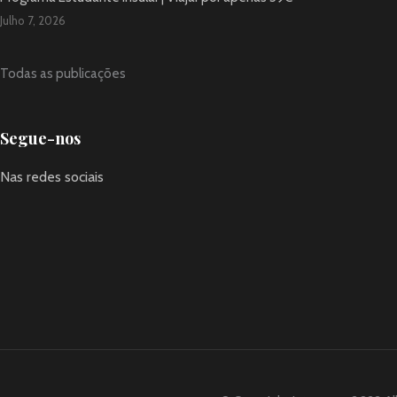
Julho 7, 2026
Todas as publicações
Segue-nos
Nas redes sociais