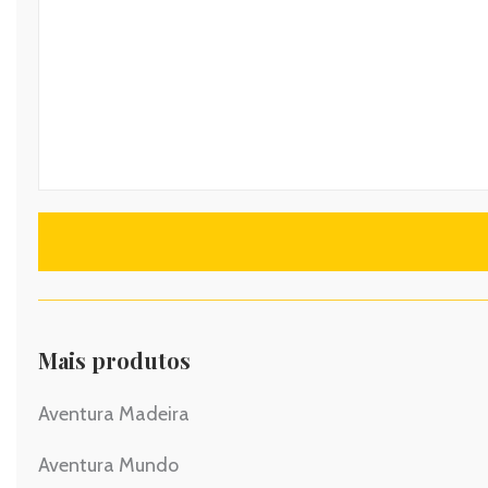
Mais produtos
Aventura Madeira
Aventura Mundo