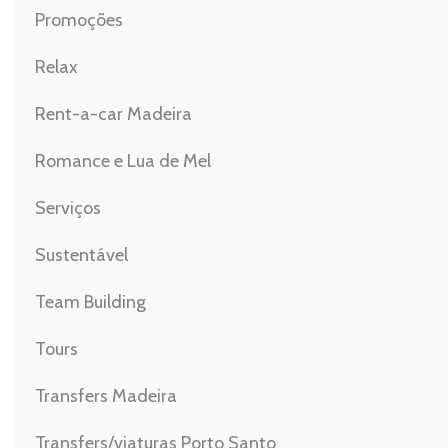
Promoções
Relax
Rent-a-car Madeira
Romance e Lua de Mel
Serviços
Sustentável
Team Building
Tours
Transfers Madeira
Transfers/viaturas Porto Santo