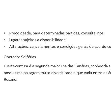
Preço desde, para determinadas partidas, consulte-nos;
Lugares sujeitos a disponibilidade;
Alterações, cancelamentos e condições gerais de acordo c
Operador Solférias
Fuerteventura é a segunda maior ilha das Canárias, conhecida 
possui uma paisagem muito diversificada e que varia entre os á
Rosario.