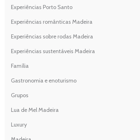
Experiências Porto Santo
Experiências românticas Madeira
Experiências sobre rodas Madeira
Experiências sustentáveis Madeira
Família
Gastronomia e enoturismo
Grupos
Lua de Mel Madeira
Luxury
Madeira