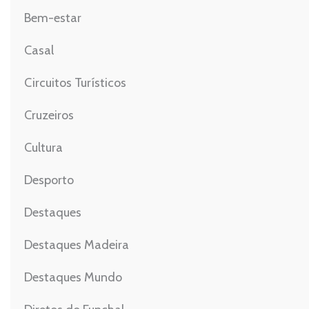
Bem-estar
Casal
Circuitos Turísticos
Cruzeiros
Cultura
Desporto
Destaques
Destaques Madeira
Destaques Mundo