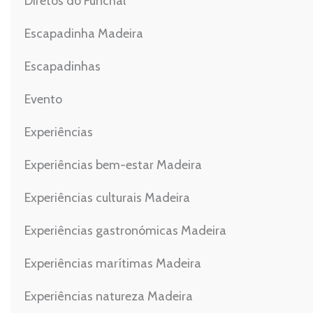
Diretos do Funchal
Escapadinha Madeira
Escapadinhas
Evento
Experiências
Experiências bem-estar Madeira
Experiências culturais Madeira
Experiências gastronómicas Madeira
Experiências marítimas Madeira
Experiências natureza Madeira