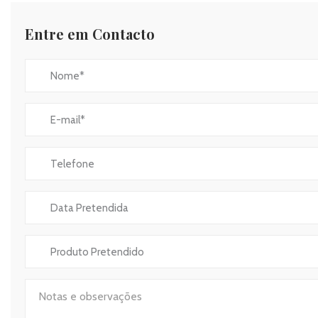
Entre em Contacto