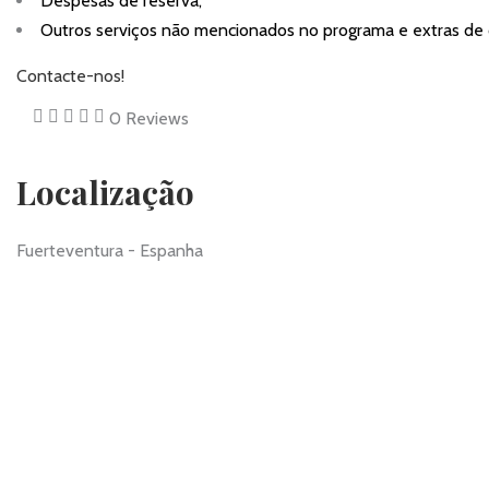
Despesas de reserva;
Outros serviços não mencionados no programa e extras de c
Contacte-nos!
0
Reviews
Localização
Fuerteventura - Espanha