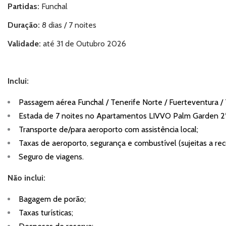
Partidas
:
Funchal
Duração:
8 dias / 7 noites
Validade:
até 31 de Outubro 2026
Inclui:
Passagem aérea Funchal / Tenerife Norte / Fuerteventura / 
Estada de 7 noites no Apartamentos LIVVO Palm Garden 
Transporte de/para aeroporto com assistência local;
Taxas de aeroporto, segurança e combustível (sujeitas a rec
Seguro de viagens.
Não inclui:
Bagagem de porão;
Taxas turísticas;