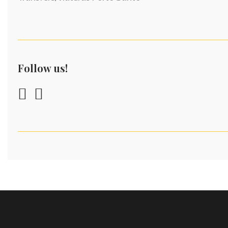
Follow us!