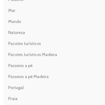
Mar
Mundo
Natureza
Pacotes turísticos
Pacotes turísticos Madeira
Passeios a pé
Passeios a pé Madeira
Portugal
Praia