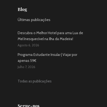
Blog
Últimas publicações
Descubra o Melhor Hotel para uma Lua de
Mel Inesquecível na Ilha da Madeira!
Agosto 6, 2026
Programa Estudante Insular | Viajar por
apenas 59€
Julho 7, 2026
Todas as publicações
Segue-nos