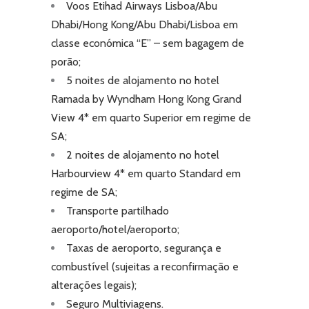
Voos Etihad Airways Lisboa/Abu
Dhabi/Hong Kong/Abu Dhabi/Lisboa em
classe económica “E” – sem bagagem de
porão;
5 noites de alojamento no hotel
Ramada by Wyndham Hong Kong Grand
View 4* em quarto Superior em regime de
SA;
2 noites de alojamento no hotel
Harbourview 4* em quarto Standard em
regime de SA;
Transporte partilhado
aeroporto/hotel/aeroporto;
Taxas de aeroporto, segurança e
combustível (sujeitas a reconfirmação e
alterações legais);
Seguro Multiviagens.