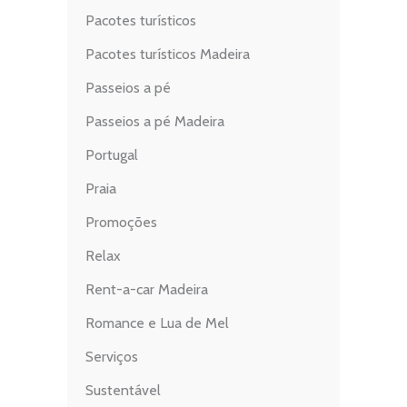
Pacotes turísticos
Pacotes turísticos Madeira
Passeios a pé
Passeios a pé Madeira
Portugal
Praia
Promoções
Relax
Rent-a-car Madeira
Romance e Lua de Mel
Serviços
Sustentável