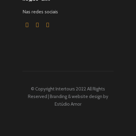
Nas redes sociais
© Copyright Intertours 2022 All Rights
Reserved | Branding & website design by
Estúdio Amor