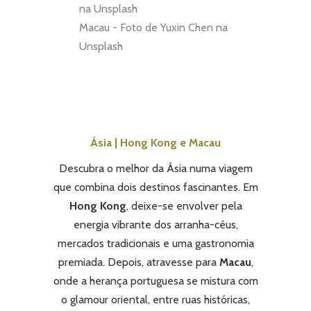
Macau - Foto de Yuxin Chen na
Unsplash
Ásia | Hong Kong e Macau
Descubra o melhor da Ásia numa viagem
que combina dois destinos fascinantes. Em
Hong Kong
, deixe-se envolver pela
energia vibrante dos arranha-céus,
mercados tradicionais e uma gastronomia
premiada. Depois, atravesse para
Macau
,
onde a herança portuguesa se mistura com
o glamour oriental, entre ruas históricas,