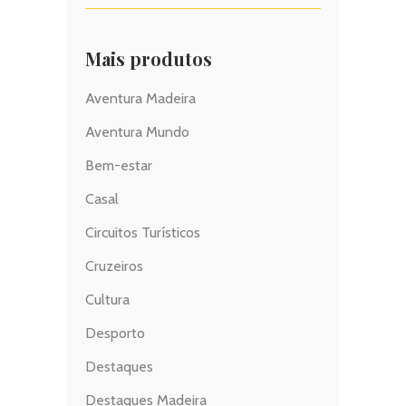
Mais produtos
Aventura Madeira
Aventura Mundo
Bem-estar
Casal
Circuitos Turísticos
Cruzeiros
Cultura
Desporto
Destaques
Destaques Madeira