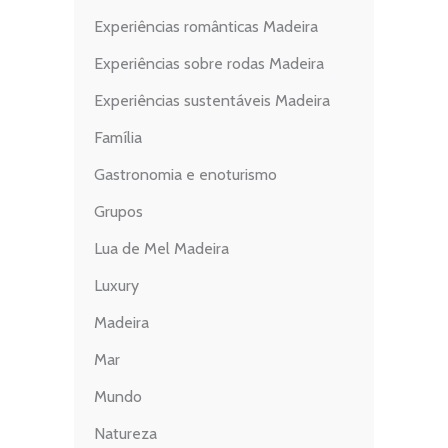
Experiências românticas Madeira
Experiências sobre rodas Madeira
Experiências sustentáveis Madeira
Família
Gastronomia e enoturismo
Grupos
Lua de Mel Madeira
Luxury
Madeira
Mar
Mundo
Natureza