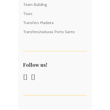
Team Building
Tours
Transfers Madeira
Transfers/viaturas Porto Santo
Follow us!