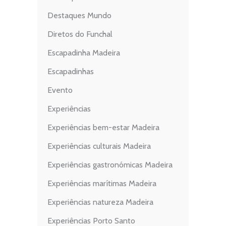
Destaques Mundo
Diretos do Funchal
Escapadinha Madeira
Escapadinhas
Evento
Experiências
Experiências bem-estar Madeira
Experiências culturais Madeira
Experiências gastronómicas Madeira
Experiências marítimas Madeira
Experiências natureza Madeira
Experiências Porto Santo