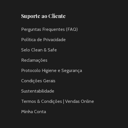
Suporte ao Cliente
Perguntas Frequentes (FAQ)
Política de Privacidade
Selo Clean & Safe
Reclamações
Protocolo Higiene e Segurança
Condições Gerais
Sustentabilidade
Termos & Condições | Vendas Online
Minha Conta