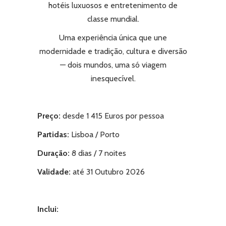
hotéis luxuosos e entretenimento de
classe mundial.
Uma experiência única que une
modernidade e tradição, cultura e diversão
— dois mundos, uma só viagem
inesquecível.
Preço:
desde 1 415 Euros por pessoa
Partidas
:
Lisboa / Porto
Duração:
8 dias / 7 noites
Validade:
até 31 Outubro 2026
Inclui: