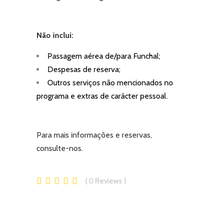
Não inclui:
Passagem aérea de/para Funchal;
Despesas de reserva;
Outros serviços não mencionados no
programa e extras de carácter pessoal.
Para mais informações e reservas,
consulte-nos
.
0
Reviews