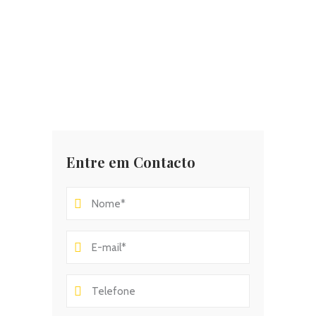
Entre em Contacto