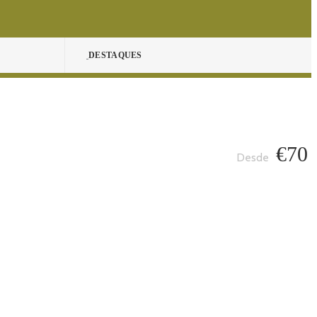
DESTAQUES
€70