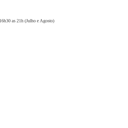
16h30 as 21h (Julho e Agosto)