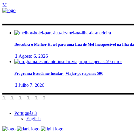
Descubra o Melhor Hotel para uma Lua de Mel Inesquecível na Ilha d
Agosto 6, 2026
Programa Estudante Insular | Viajar por apenas 59€
Julho 7, 2026
Português
English