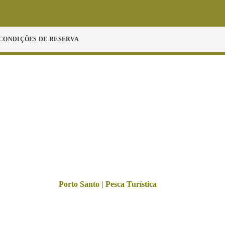
CONDIÇÕES DE RESERVA
Porto Santo | Pesca Turística