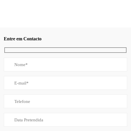
Entre em Contacto