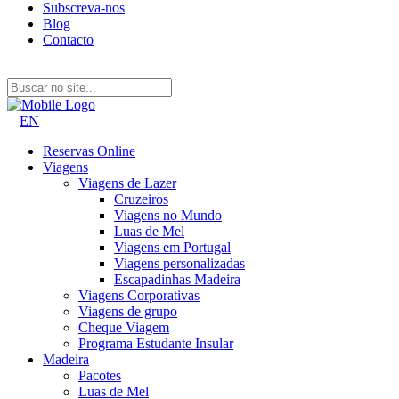
Subscreva-nos
Blog
Contacto
EN
Reservas Online
Viagens
Viagens de Lazer
Cruzeiros
Viagens no Mundo
Luas de Mel
Viagens em Portugal
Viagens personalizadas
Escapadinhas Madeira
Viagens Corporativas
Viagens de grupo
Cheque Viagem
Programa Estudante Insular
Madeira
Pacotes
Luas de Mel