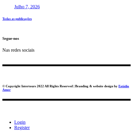
Julho 7, 2026
Todas as publicações
Segue-nos
Nas redes sociais
© Copyright Intertours 2022 All Rights Reserved | Branding & website design by
Estúdio
Amor
Login
Register