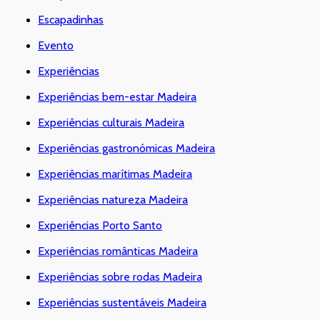
Escapadinhas
Evento
Experiências
Experiências bem-estar Madeira
Experiências culturais Madeira
Experiências gastronómicas Madeira
Experiências marítimas Madeira
Experiências natureza Madeira
Experiências Porto Santo
Experiências românticas Madeira
Experiências sobre rodas Madeira
Experiências sustentáveis Madeira