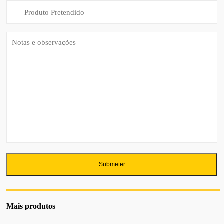
Mais produtos