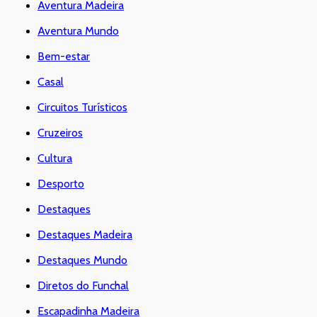
Aventura Madeira
Aventura Mundo
Bem-estar
Casal
Circuitos Turísticos
Cruzeiros
Cultura
Desporto
Destaques
Destaques Madeira
Destaques Mundo
Diretos do Funchal
Escapadinha Madeira