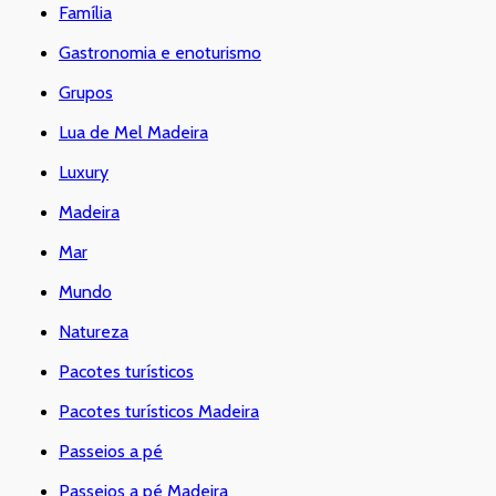
Família
Gastronomia e enoturismo
Grupos
Lua de Mel Madeira
Luxury
Madeira
Mar
Mundo
Natureza
Pacotes turísticos
Pacotes turísticos Madeira
Passeios a pé
Passeios a pé Madeira