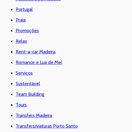
Portugal
Praia
Promoções
Relax
Rent-a-car Madeira
Romance e Lua de Mel
Serviços
Sustentável
Team Building
Tours
Transfers Madeira
Transfers/viaturas Porto Santo