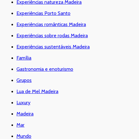
Experiências natureza Madeira
Experiências Porto Santo
Experiências românticas Madeira
Experiências sobre rodas Madeira
Experiências sustentáveis Madeira
Família
Gastronomia e enoturismo
Grupos
Lua de Mel Madeira
Luxury
Madeira
Mar
Mundo