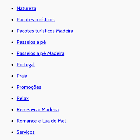
Natureza
Pacotes turísticos
Pacotes turísticos Madeira
Passeios a pé
Passeios a pé Madeira
Portugal
Praia
Promoções
Relax
Rent-a-car Madeira
Romance e Lua de Mel
Serviços