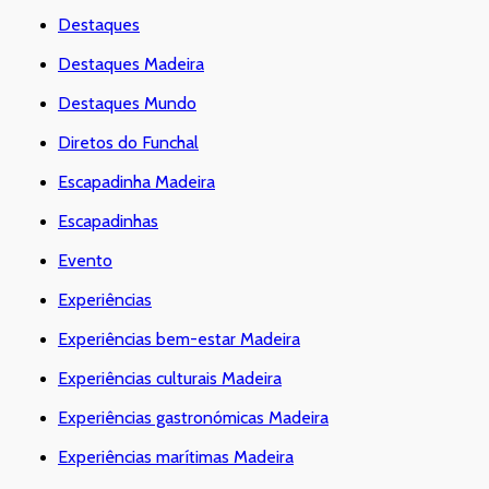
Destaques
Destaques Madeira
Destaques Mundo
Diretos do Funchal
Escapadinha Madeira
Escapadinhas
Evento
Experiências
Experiências bem-estar Madeira
Experiências culturais Madeira
Experiências gastronómicas Madeira
Experiências marítimas Madeira