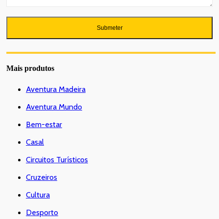
Mais produtos
Aventura Madeira
Aventura Mundo
Bem-estar
Casal
Circuitos Turísticos
Cruzeiros
Cultura
Desporto