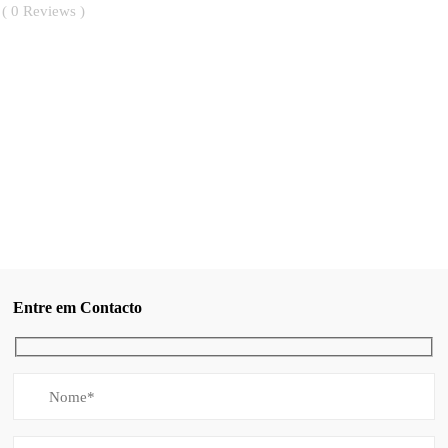
0
Reviews
Entre em Contacto