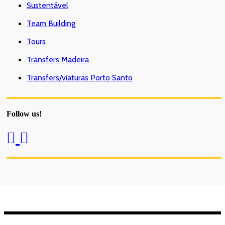
Sustentável
Team Building
Tours
Transfers Madeira
Transfers/viaturas Porto Santo
Follow us!