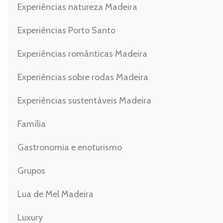
Experiências natureza Madeira
Experiências Porto Santo
Experiências românticas Madeira
Experiências sobre rodas Madeira
Experiências sustentáveis Madeira
Família
Gastronomia e enoturismo
Grupos
Lua de Mel Madeira
Luxury