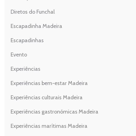
Diretos do Funchal
Escapadinha Madeira
Escapadinhas
Evento
Experiências
Experiências bem-estar Madeira
Experiências culturais Madeira
Experiências gastronómicas Madeira
Experiências marítimas Madeira