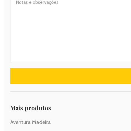
Mais produtos
Aventura Madeira