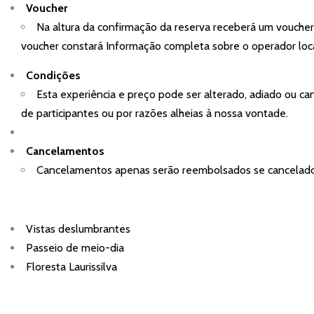
Voucher
Na altura da confirmação da reserva receberá um vouche
voucher constará Informação completa sobre o operador loca
Condições
Esta experiência e preço pode ser alterado, adiado ou c
de participantes ou por razões alheias à nossa vontade.
Cancelamentos
Cancelamentos apenas serão reembolsados se cancelado
Vistas deslumbrantes
Passeio de meio-dia
Floresta Laurissilva