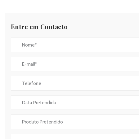
Entre em Contacto