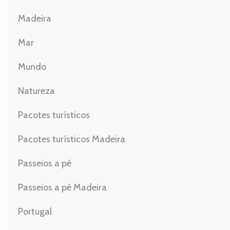
Madeira
Mar
Mundo
Natureza
Pacotes turísticos
Pacotes turísticos Madeira
Passeios a pé
Passeios a pé Madeira
Portugal