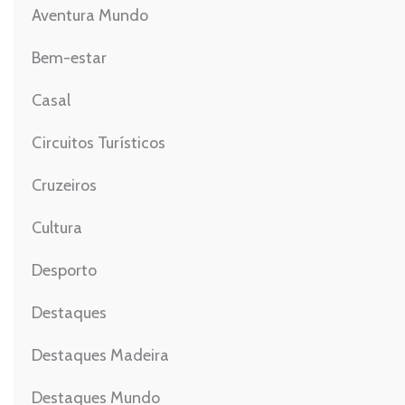
Aventura Mundo
Bem-estar
Casal
Circuitos Turísticos
Cruzeiros
Cultura
Desporto
Destaques
Destaques Madeira
Destaques Mundo