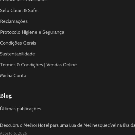
Selo Clean & Safe
Reclamações
Protocolo Higiene e Segurança
Condições Gerais
Sustentabilidade
Termos & Condições | Vendas Online
Minha Conta
Blog
Últimas publicações
Descubra o Melhor Hotel para uma Lua de Mel Inesquecível na Ilha d
Agosto 6, 2026