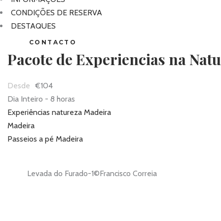
CONDIÇÕES DE RESERVA
DESTAQUES
CONTACTO
Pacote de Experiencias na Nat
€104
Dia Inteiro - 8 horas
Experiências natureza Madeira
Madeira
Passeios a pé Madeira
Levada do Furado-1©Francisco Correia