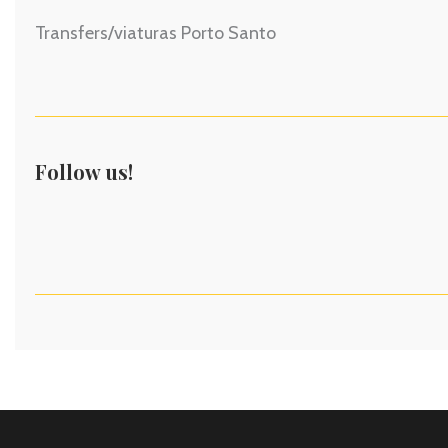
Transfers/viaturas Porto Santo
Follow us!