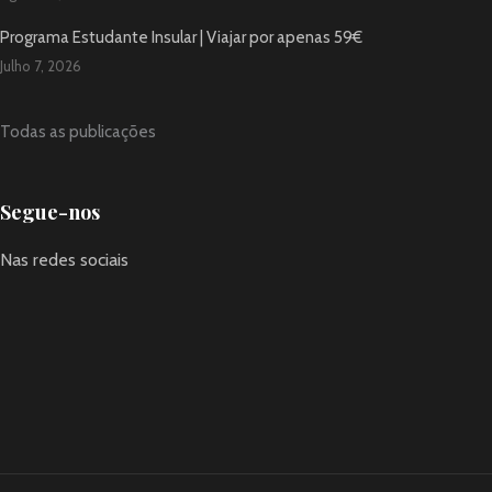
Programa Estudante Insular | Viajar por apenas 59€
Julho 7, 2026
Todas as publicações
Segue-nos
Nas redes sociais