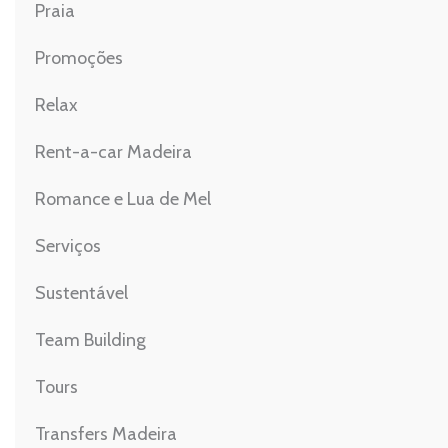
Praia
Promoções
Relax
Rent-a-car Madeira
Romance e Lua de Mel
Serviços
Sustentável
Team Building
Tours
Transfers Madeira