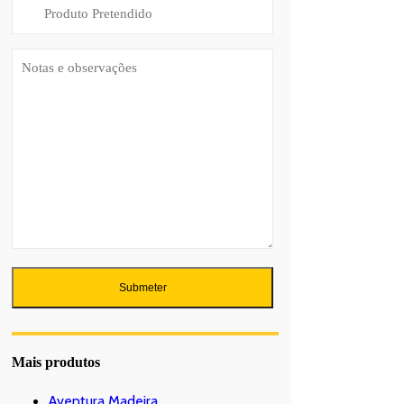
Mais produtos
Aventura Madeira