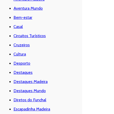
Aventura Mundo
Bem-estar
Casal
Circuitos Turísticos
Cruzeiros
Cultura
Desporto
Destaques
Destaques Madeira
Destaques Mundo
Diretos do Funchal
Escapadinha Madeira