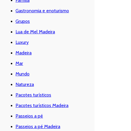
Família
Gastronomia e enoturismo
Grupos
Lua de Mel Madeira
Luxury
Madeira
Mar
Mundo
Natureza
Pacotes turísticos
Pacotes turísticos Madeira
Passeios a pé
Passeios a pé Madeira