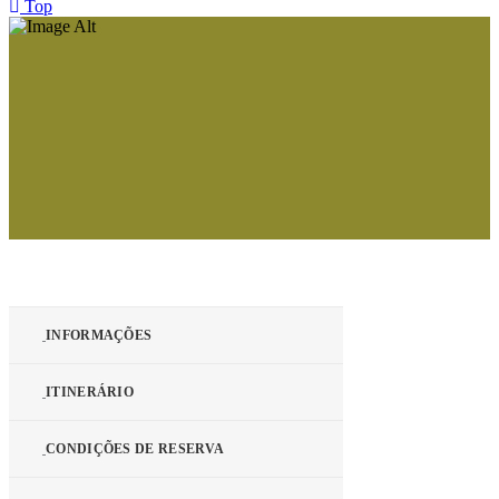
Top
INFORMAÇÕES
ITINERÁRIO
CONDIÇÕES DE RESERVA