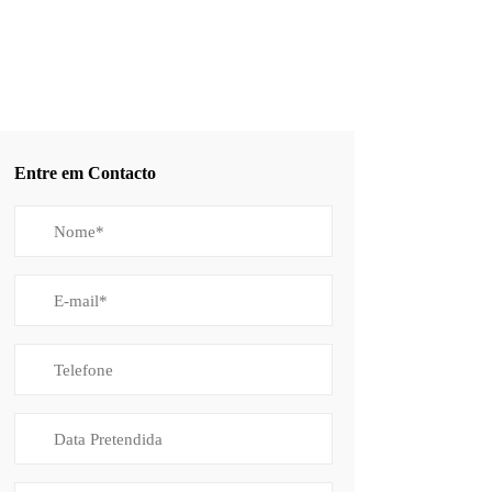
Entre em Contacto