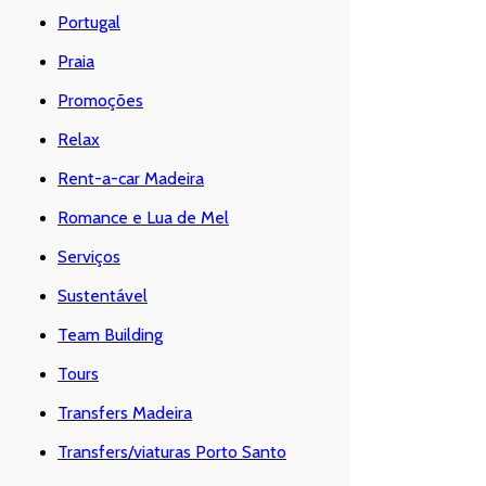
Portugal
Praia
Promoções
Relax
Rent-a-car Madeira
Romance e Lua de Mel
Serviços
Sustentável
Team Building
Tours
Transfers Madeira
Transfers/viaturas Porto Santo