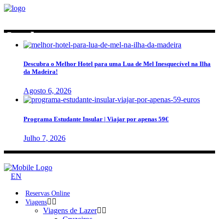
Madeira | Volta à Ilha
Nordeste
Descubra o Melhor Hotel para uma Lua de Mel Inesquecível na Ilha
da Madeira!
Agosto 6, 2026
Programa Estudante Insular | Viajar por apenas 59€
Julho 7, 2026
EN
Reservas Online
Viagens
Viagens de Lazer