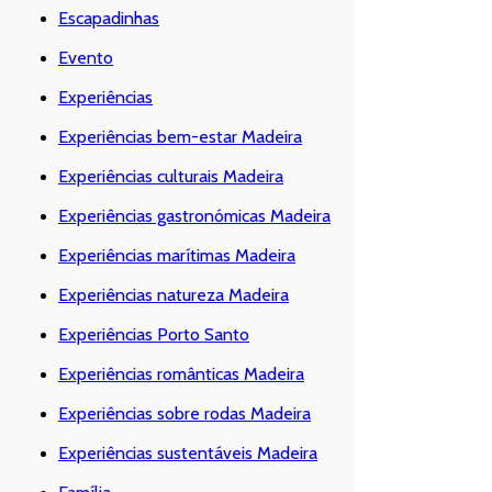
Escapadinhas
Evento
Experiências
Experiências bem-estar Madeira
Experiências culturais Madeira
Experiências gastronómicas Madeira
Experiências marítimas Madeira
Experiências natureza Madeira
Experiências Porto Santo
Experiências românticas Madeira
Experiências sobre rodas Madeira
Experiências sustentáveis Madeira