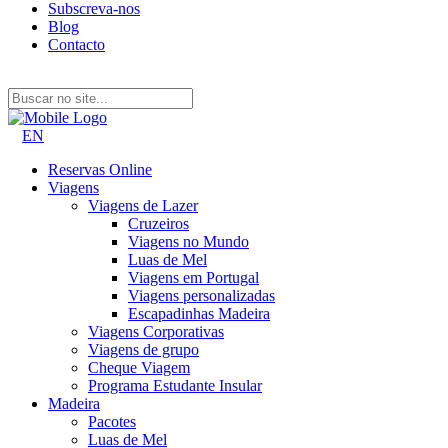
Subscreva-nos
Blog
Contacto
EN
Reservas Online
Viagens
Viagens de Lazer
Cruzeiros
Viagens no Mundo
Luas de Mel
Viagens em Portugal
Viagens personalizadas
Escapadinhas Madeira
Viagens Corporativas
Viagens de grupo
Cheque Viagem
Programa Estudante Insular
Madeira
Pacotes
Luas de Mel