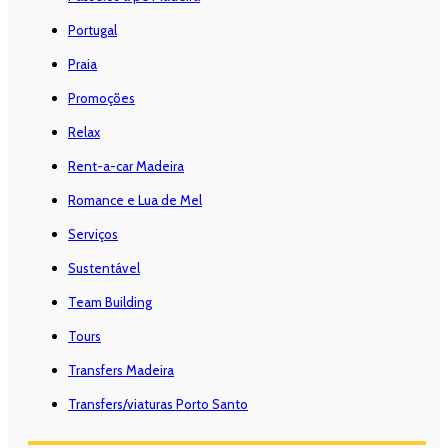
Portugal
Praia
Promoções
Relax
Rent-a-car Madeira
Romance e Lua de Mel
Serviços
Sustentável
Team Building
Tours
Transfers Madeira
Transfers/viaturas Porto Santo