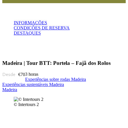
INFORMAÇÕES
CONDIÇÕES DE RESERVA
DESTAQUES
Madeira | Tour BTT: Portela – Fajã dos Rolos
3 horas
€70
Experiências sobre rodas Madeira
Experiências sustentáveis Madeira
Madeira
© Intertours 2