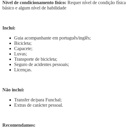
Nível de condicionamento físico:
Requer nível de condição física
básico e algum nível de habilidade
Inclui:
Guia acompanhante em português/inglês;
Bicicleta;
Capacete;
Luvas;
Transporte de bicicleta;
Seguro de acidentes pessoais;
Licenças.
Não inclui:
Transfer de/para Funchal;
Extras de carácter pessoal.
Recomendamos: