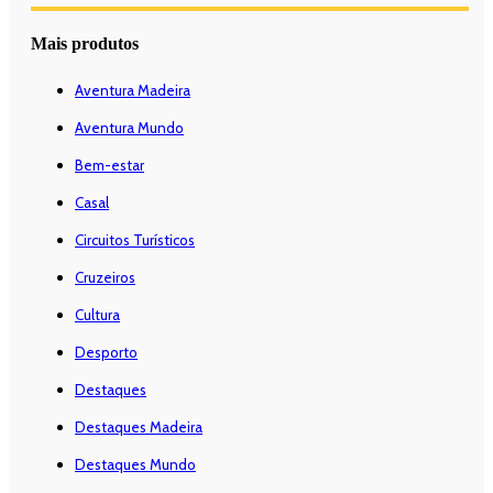
Mais produtos
Aventura Madeira
Aventura Mundo
Bem-estar
Casal
Circuitos Turísticos
Cruzeiros
Cultura
Desporto
Destaques
Destaques Madeira
Destaques Mundo