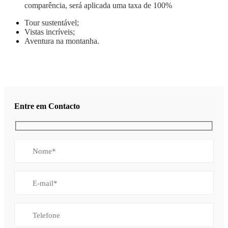
comparência, será aplicada uma taxa de 100%
Tour sustentável;
Vistas incríveis;
Aventura na montanha.
Entre em Contacto