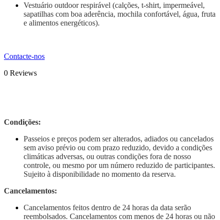
Vestuário outdoor respirável (calções, t-shirt, impermeável,
sapatilhas com boa aderência, mochila confortável, água, fruta
e alimentos energéticos).
Contacte-nos
0
Reviews
Condições:
Passeios e preços podem ser alterados, adiados ou cancelados
sem aviso prévio ou com prazo reduzido, devido a condições
climáticas adversas, ou outras condições fora de nosso
controle, ou mesmo por um número reduzido de participantes.
Sujeito à disponibilidade no momento da reserva.
Cancelamentos:
Cancelamentos feitos dentro de 24 horas da data serão
reembolsados. Cancelamentos com menos de 24 horas ou não