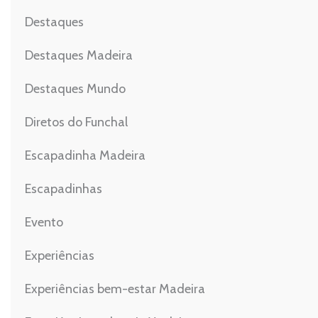
Destaques
Destaques Madeira
Destaques Mundo
Diretos do Funchal
Escapadinha Madeira
Escapadinhas
Evento
Experiências
Experiências bem-estar Madeira