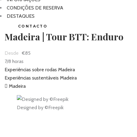
CONDIÇÕES DE RESERVA
DESTAQUES
CONTACTO
Madeira | Tour BTT: Enduro
€85
7/8 horas
Experiências sobre rodas Madeira
Experiências sustentáveis Madeira
Madeira
Designed by ©Freepik