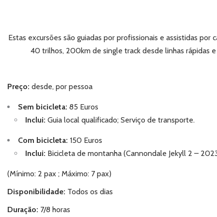
Estas excursões são guiadas por profissionais e assistidas por
40 trilhos, 200km de single track desde linhas rápidas e
Preço:
desde, por pessoa
Sem bicicleta:
85 Euros
Inclui:
Guia local qualificado; Serviço de transporte.
Com bicicleta:
150 Euros
Inclui:
Bicicleta de montanha (Cannondale Jekyll 2 – 2023)
(Mínimo: 2 pax ; Máximo: 7 pax)
Disponibilidade:
Todos os dias
Duração:
7/8 horas