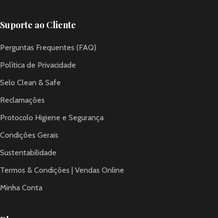
Suporte ao Cliente
Perguntas Frequentes (FAQ)
Política de Privacidade
Selo Clean & Safe
Reclamações
Protocolo Higiene e Segurança
Condições Gerais
Sustentabilidade
Termos & Condições | Vendas Online
Minha Conta