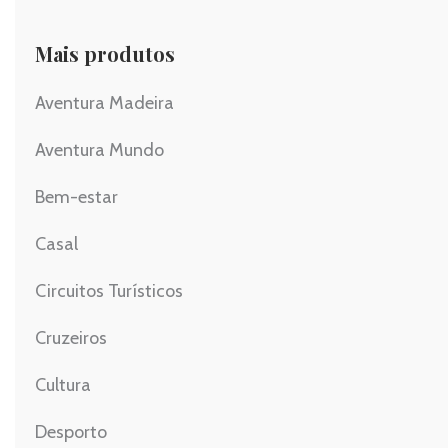
Mais produtos
Aventura Madeira
Aventura Mundo
Bem-estar
Casal
Circuitos Turísticos
Cruzeiros
Cultura
Desporto