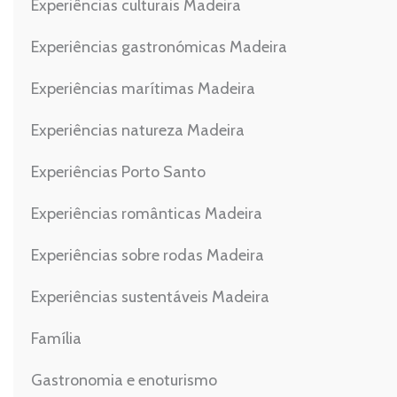
Experiências culturais Madeira
Experiências gastronómicas Madeira
Experiências marítimas Madeira
Experiências natureza Madeira
Experiências Porto Santo
Experiências românticas Madeira
Experiências sobre rodas Madeira
Experiências sustentáveis Madeira
Família
Gastronomia e enoturismo