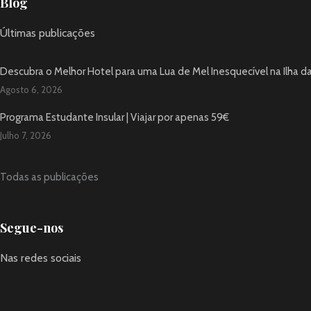
Blog
Últimas publicações
Descubra o Melhor Hotel para uma Lua de Mel Inesquecível na Ilha d
Agosto 6, 2026
Programa Estudante Insular | Viajar por apenas 59€
Julho 7, 2026
Todas as publicações
Segue-nos
Nas redes sociais