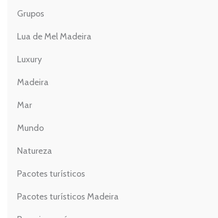
Grupos
Lua de Mel Madeira
Luxury
Madeira
Mar
Mundo
Natureza
Pacotes turísticos
Pacotes turísticos Madeira