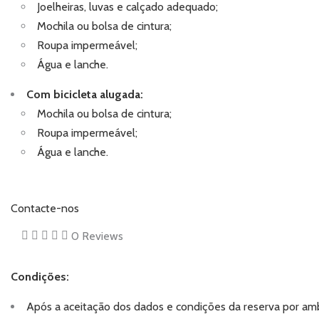
Joelheiras, luvas e calçado adequado;
Mochila ou bolsa de cintura;
Roupa impermeável;
Água e lanche.
Com bicicleta alugada:
Mochila ou bolsa de cintura;
Roupa impermeável;
Água e lanche.
Contacte-nos
0
Reviews
Condições:
Após a aceitação dos dados e condições da reserva por amb