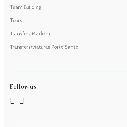
Team Building
Tours
Transfers Madeira
Transfers/viaturas Porto Santo
Follow us!