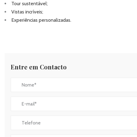
Tour sustentável;
Vistas incríveis;
Experiências personalizadas.
Entre em Contacto