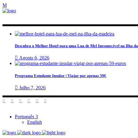
Descubra o Melhor Hotel para uma Lua de Mel Inesquecível na Ilha d
Agosto 6, 2026
Programa Estudante Insular | Viajar por apenas 59€
Julho 7, 2026
Português
English