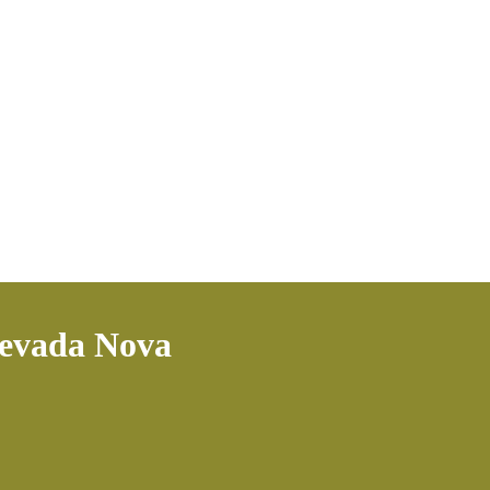
Levada Nova