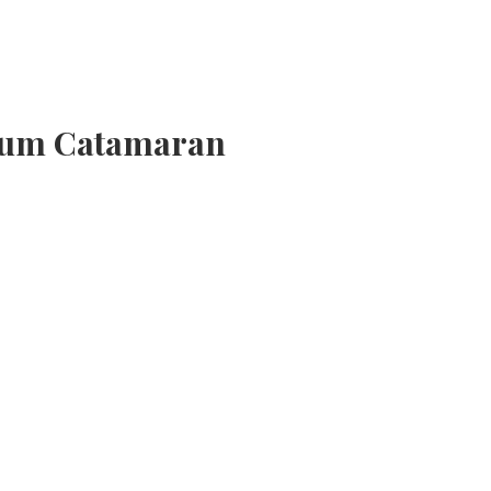
 num Catamaran