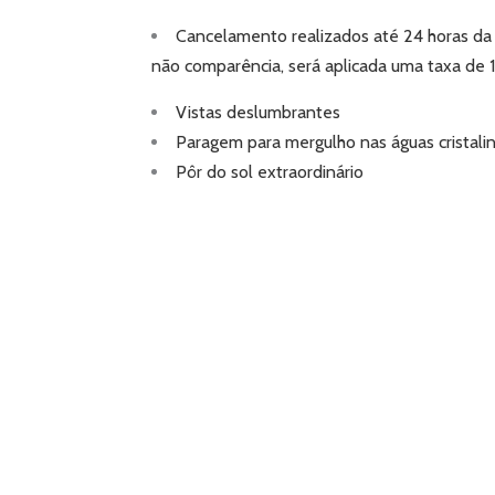
Cancelamento realizados até 24 horas d
não comparência, será aplicada uma taxa de
Vistas deslumbrantes
Paragem para mergulho nas águas cristali
Pôr do sol extraordinário