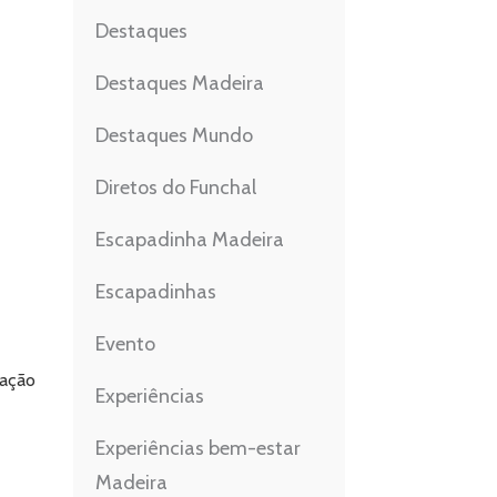
Destaques
Destaques Madeira
Destaques Mundo
Diretos do Funchal
Escapadinha Madeira
Escapadinhas
Evento
cação
Experiências
Experiências bem-estar
Madeira