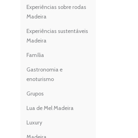
Experiências sobre rodas
Madeira
Experiências sustentáveis
Madeira
Família
Gastronomia e
enoturismo
Grupos
Lua de Mel Madeira
Luxury
Madeira