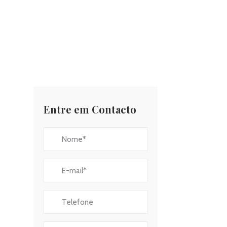
Entre em Contacto