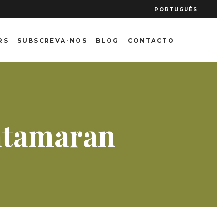
PORTUGUÊS
RS
SUBSCREVA-NOS
BLOG
CONTACTO
Catamaran