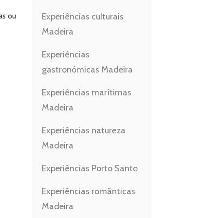
Experiências culturais
as ou
Madeira
Experiências
gastronómicas Madeira
Experiências marítimas
Madeira
Experiências natureza
Madeira
Experiências Porto Santo
Experiências românticas
Madeira