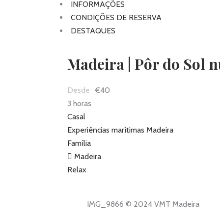
INFORMAÇÕES
CONDIÇÕES DE RESERVA
DESTAQUES
Madeira | Pôr do Sol
€40
3 horas
Casal
Experiências marítimas Madeira
Família
Madeira
Relax
IMG_9866 © 2024 VMT Madeira