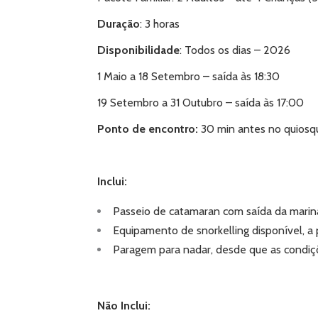
Duração
: 3 horas
Disponibilidade
: Todos os dias – 2026
1 Maio a 18 Setembro – saída às 18:30
19 Setembro a 31 Outubro – saída às 17:00
Ponto de encontro:
30 min antes no quiosq
Inclui:
Passeio de catamaran com saída da marin
Equipamento de snorkelling disponível, a 
Paragem para nadar, desde que as condiç
Não Inclui: