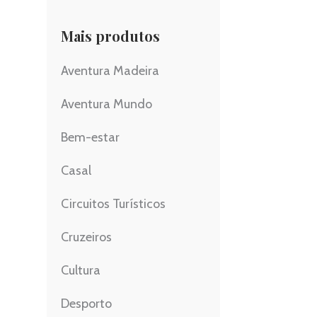
Mais produtos
Aventura Madeira
Aventura Mundo
Bem-estar
Casal
Circuitos Turísticos
Cruzeiros
Cultura
Desporto