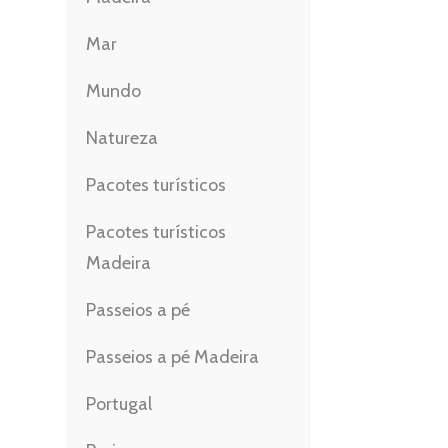
Mar
Mundo
Natureza
Pacotes turísticos
Pacotes turísticos
Madeira
Passeios a pé
Passeios a pé Madeira
Portugal