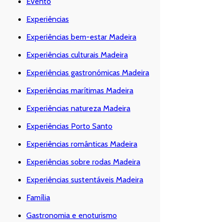
Evento
Experiências
Experiências bem-estar Madeira
Experiências culturais Madeira
Experiências gastronómicas Madeira
Experiências marítimas Madeira
Experiências natureza Madeira
Experiências Porto Santo
Experiências românticas Madeira
Experiências sobre rodas Madeira
Experiências sustentáveis Madeira
Família
Gastronomia e enoturismo