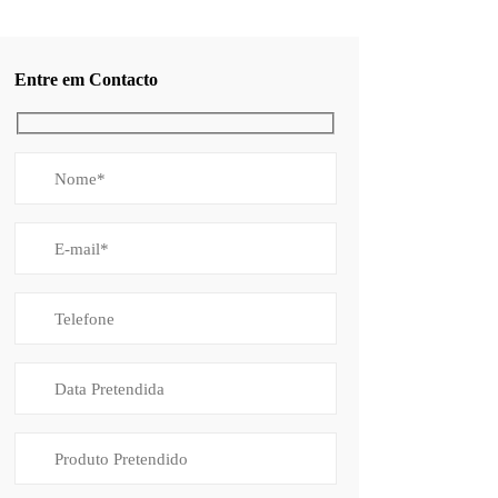
Entre em Contacto