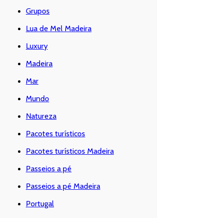
Grupos
Lua de Mel Madeira
Luxury
Madeira
Mar
Mundo
Natureza
Pacotes turísticos
Pacotes turísticos Madeira
Passeios a pé
Passeios a pé Madeira
Portugal