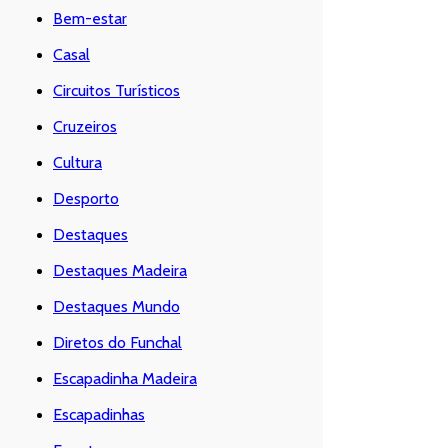
Bem-estar
Casal
Circuitos Turísticos
Cruzeiros
Cultura
Desporto
Destaques
Destaques Madeira
Destaques Mundo
Diretos do Funchal
Escapadinha Madeira
Escapadinhas