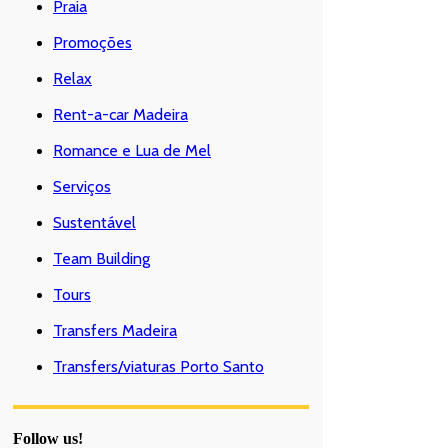
Praia
Promoções
Relax
Rent-a-car Madeira
Romance e Lua de Mel
Serviços
Sustentável
Team Building
Tours
Transfers Madeira
Transfers/viaturas Porto Santo
Follow us!