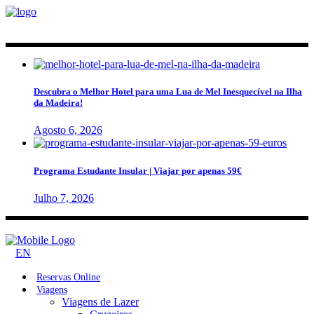
Descubra o Melhor Hotel para uma Lua de Mel Inesquecível na Ilha
da Madeira!
Agosto 6, 2026
Programa Estudante Insular | Viajar por apenas 59€
Julho 7, 2026
EN
Reservas Online
Viagens
Viagens de Lazer