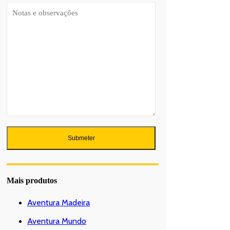
Mais produtos
Aventura Madeira
Aventura Mundo