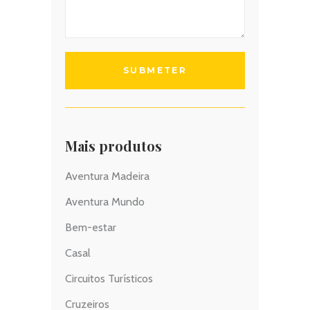
Mais produtos
Aventura Madeira
Aventura Mundo
Bem-estar
Casal
Circuitos Turísticos
Cruzeiros