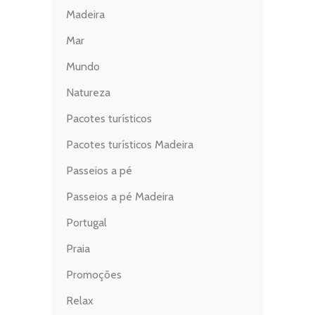
Madeira
Mar
Mundo
Natureza
Pacotes turísticos
Pacotes turísticos Madeira
Passeios a pé
Passeios a pé Madeira
Portugal
Praia
Promoções
Relax