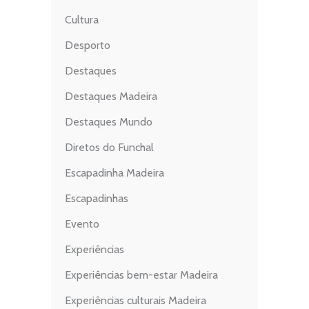
Cultura
Desporto
Destaques
Destaques Madeira
Destaques Mundo
Diretos do Funchal
Escapadinha Madeira
Escapadinhas
Evento
Experiências
Experiências bem-estar Madeira
Experiências culturais Madeira