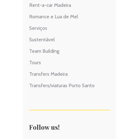
Rent-a-car Madeira
Romance e Lua de Mel
Serviços
Sustentável
Team Building
Tours
Transfers Madeira
Transfers/viaturas Porto Santo
Follow us!