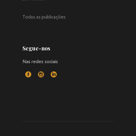
Todas as publicações
Segue-nos
Nas redes sociais