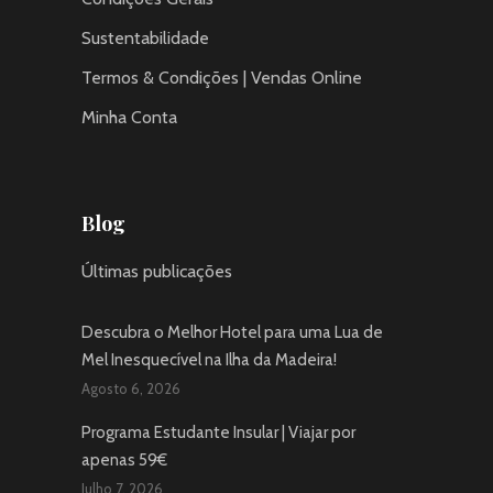
Sustentabilidade
Termos & Condições | Vendas Online
Minha Conta
Blog
Últimas publicações
Descubra o Melhor Hotel para uma Lua de
Mel Inesquecível na Ilha da Madeira!
Agosto 6, 2026
Programa Estudante Insular | Viajar por
apenas 59€
Julho 7, 2026