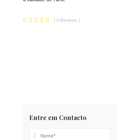
0
Reviews
Entre em Contacto