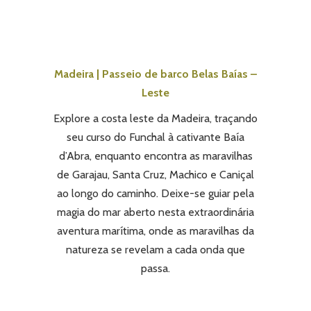
Madeira | Passeio de barco Belas Baías –
Leste
Explore a costa leste da Madeira, traçando
seu curso do Funchal à cativante Baía
d’Abra, enquanto encontra as maravilhas
de Garajau, Santa Cruz, Machico e Caniçal
ao longo do caminho. Deixe-se guiar pela
magia do mar aberto nesta extraordinária
aventura marítima, onde as maravilhas da
natureza se revelam a cada onda que
passa.