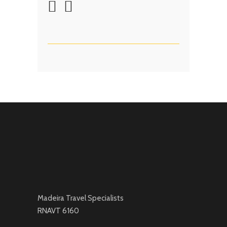
Madeira Travel Specialists
RNAVT 6160