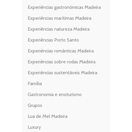
Experiências gastronómicas Madeira
Experiências marítimas Madeira
Experiências natureza Madeira
Experiências Porto Santo
Experiências românticas Madeira
Experiências sobre rodas Madeira
Experiências sustentáveis Madeira
Família
Gastronomia e enoturismo
Grupos
Lua de Mel Madeira
Luxury