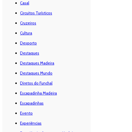
Casal
Circuitos Turísticos
Cruzeiros
Cultura
Desporto
Destaques
Destaques Madeira
Destaques Mundo
Diretos do Funchal
Escapadinha Madeira
Escapadinhas
Evento
Experiências