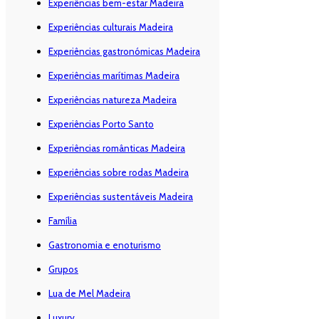
Experiências bem-estar Madeira
Experiências culturais Madeira
Experiências gastronómicas Madeira
Experiências marítimas Madeira
Experiências natureza Madeira
Experiências Porto Santo
Experiências românticas Madeira
Experiências sobre rodas Madeira
Experiências sustentáveis Madeira
Família
Gastronomia e enoturismo
Grupos
Lua de Mel Madeira
Luxury