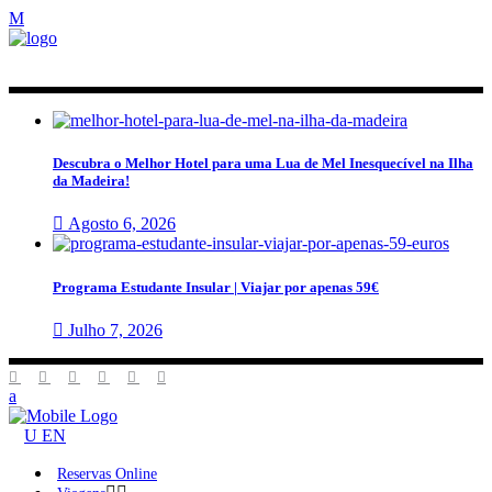
Descubra o Melhor Hotel para uma Lua de Mel Inesquecível na Ilha
da Madeira!
Agosto 6, 2026
Programa Estudante Insular | Viajar por apenas 59€
Julho 7, 2026
EN
Reservas Online