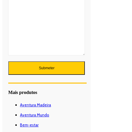
Mais produtos
Aventura Madeira
Aventura Mundo
Bem-estar