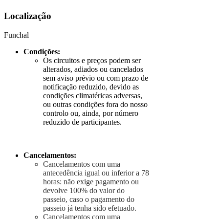
Localização
Funchal
Condições:
Os circuitos e preços podem ser
alterados, adiados ou cancelados
sem aviso prévio ou com prazo de
notificação reduzido, devido as
condições climatéricas adversas,
ou outras condições fora do nosso
controlo ou, ainda, por número
reduzido de participantes.
Cancelamentos:
Cancelamentos com uma
antecedência igual ou inferior a 78
horas: não exige pagamento ou
devolve 100% do valor do
passeio, caso o pagamento do
passeio já tenha sido efetuado.
Cancelamentos com uma