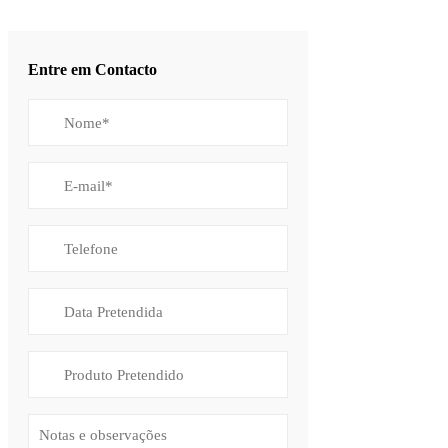
Entre em Contacto