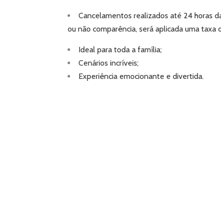
Cancelamentos realizados até 24 horas 
ou não comparência, será aplicada uma taxa
Ideal para toda a família;
Cenários incríveis;
Experiência emocionante e divertida.