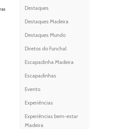
Destaques
ras
Destaques Madeira
Destaques Mundo
Diretos do Funchal
Escapadinha Madeira
Escapadinhas
Evento
Experiências
Experiências bem-estar
Madeira