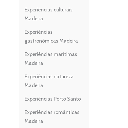
Experiências culturais
Madeira
Experiências
gastronómicas Madeira
Experiências marítimas
Madeira
Experiências natureza
Madeira
Experiências Porto Santo
Experiências românticas
Madeira