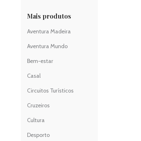
Mais produtos
Aventura Madeira
Aventura Mundo
Bem-estar
Casal
Circuitos Turísticos
Cruzeiros
Cultura
Desporto