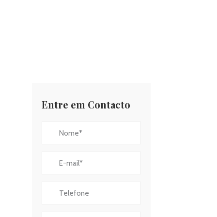
Entre em Contacto