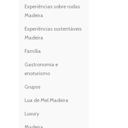
Experiências sobre rodas
Madeira
Experiências sustentáveis
Madeira
Família
Gastronomia e
enoturismo
Grupos
Lua de Mel Madeira
Luxury
Madeira