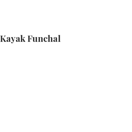
 Kayak Funchal