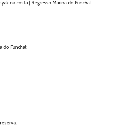
ayak na costa | Regresso Marina do Funchal
a do Funchal;
reserva.