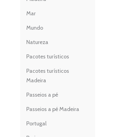
Mar
Mundo
Natureza
Pacotes turísticos
Pacotes turísticos
Madeira
Passeios a pé
Passeios a pé Madeira
Portugal