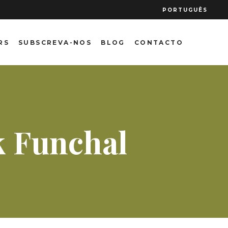
PORTUGUÊS
RS
SUBSCREVA-NOS
BLOG
CONTACTO
k Funchal