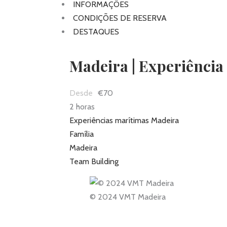
INFORMAÇÕES
CONDIÇÕES DE RESERVA
DESTAQUES
Madeira | Experiência
€70
2 horas
Experiências marítimas Madeira
Família
Madeira
Team Building
© 2024 VMT Madeira