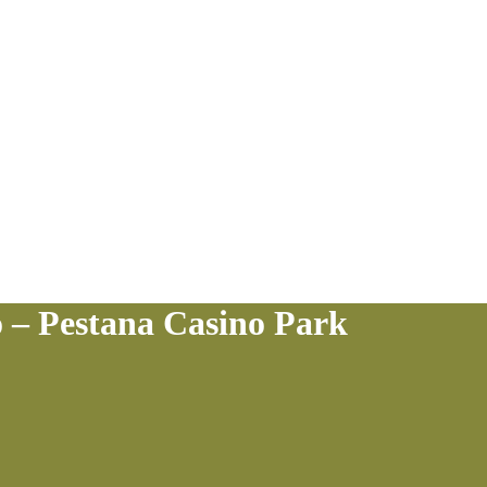
 – Pestana Casino Park