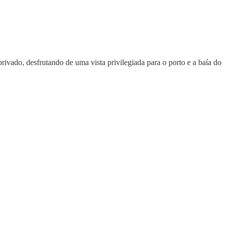
rivado, desfrutando de uma vista privilegiada para o porto e a baía do