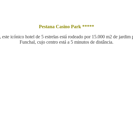
Pestana Casino Park *****
este icónico hotel de 5 estrelas está rodeado por 15.000 m2 de jardim p
Funchal, cujo centro está a 5 minutos de distância.