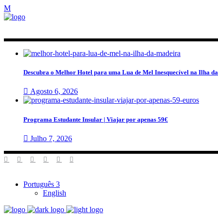
Descubra o Melhor Hotel para uma Lua de Mel Inesquecível na Ilha d
Agosto 6, 2026
Programa Estudante Insular | Viajar por apenas 59€
Julho 7, 2026
Português
English