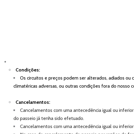
Condições:
Os circuitos e preços podem ser alterados, adiados ou 
climatéricas adversas, ou outras condições fora do nosso c
Cancelamentos:
Cancelamentos com uma antecedência igual ou inferior
do passeio já tenha sido efetuado.
Cancelamentos com uma antecedência igual ou inferior 