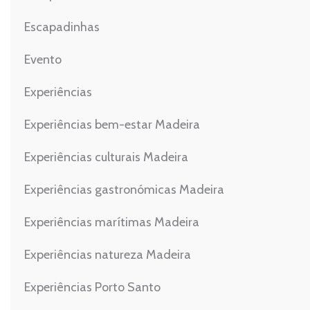
Escapadinhas
Evento
Experiências
Experiências bem-estar Madeira
Experiências culturais Madeira
Experiências gastronómicas Madeira
Experiências marítimas Madeira
Experiências natureza Madeira
Experiências Porto Santo