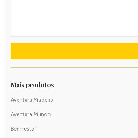
Mais produtos
Aventura Madeira
Aventura Mundo
Bem-estar