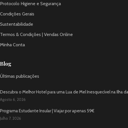
Protocolo Higiene e Segurança
Condições Gerais
Sustentabilidade
Termos & Condições | Vendas Online
Minha Conta
Blog
Últimas publicações
Descubra o Melhor Hotel para uma Lua de Mel Inesquecível na Ilha d
Agosto 6, 2026
Programa Estudante Insular | Viajar por apenas 59€
Julho 7, 2026