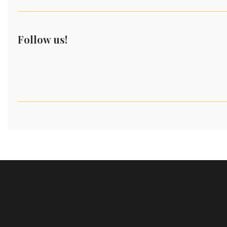
Follow us!