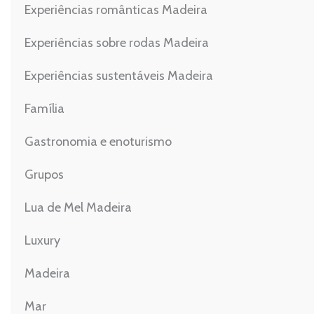
Experiências românticas Madeira
Experiências sobre rodas Madeira
Experiências sustentáveis Madeira
Família
Gastronomia e enoturismo
Grupos
Lua de Mel Madeira
Luxury
Madeira
Mar