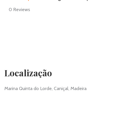
0
Reviews
Localização
Marina Quinta do Lorde, Caniçal, Madeira