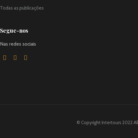
Todas as publicações
Segue-nos
Nas redes sociais
© Copyright Intertours 2022 Al