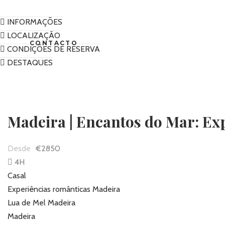
INFORMAÇÕES
LOCALIZAÇÃO
CONTACTO
CONDIÇÕES DE RESERVA
DESTAQUES
Madeira | Encantos do Mar: Ex
€2850
4H
Casal
Experiências românticas Madeira
Lua de Mel Madeira
Madeira