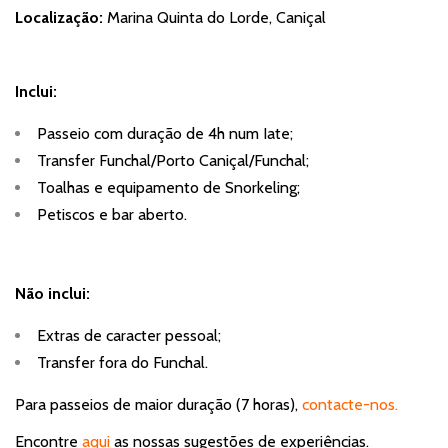
Localização:
Marina Quinta do Lorde, Caniçal
Inclui:
Passeio com duração de 4h num Iate;
Transfer Funchal/Porto Caniçal/Funchal;
Toalhas e equipamento de Snorkeling;
Petiscos e bar aberto.
Não inclui:
Extras de caracter pessoal;
Transfer fora do Funchal.
Para passeios de maior duração (7 horas),
contacte-nos.
Encontre
aqui
as nossas sugestões de experiências.