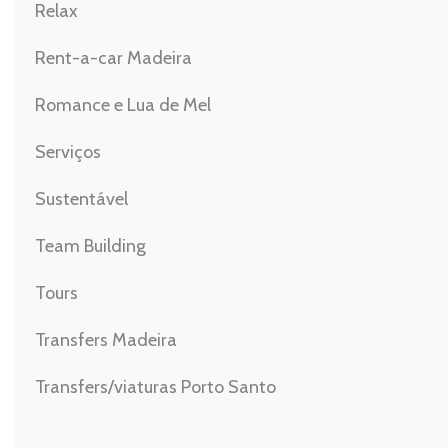
Relax
Rent-a-car Madeira
Romance e Lua de Mel
Serviços
Sustentável
Team Building
Tours
Transfers Madeira
Transfers/viaturas Porto Santo