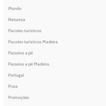
Mundo
Natureza
Pacotes turísticos
Pacotes turísticos Madeira
Passeios a pé
Passeios a pé Madeira
Portugal
Praia
Promoções