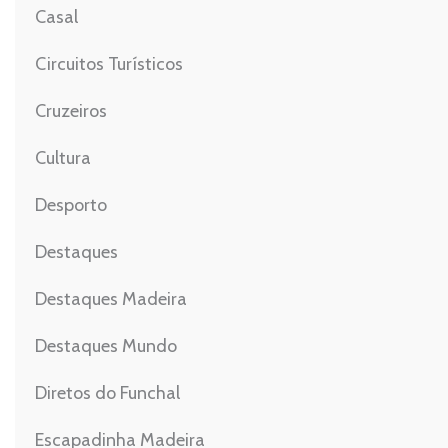
Casal
Circuitos Turísticos
Cruzeiros
Cultura
Desporto
Destaques
Destaques Madeira
Destaques Mundo
Diretos do Funchal
Escapadinha Madeira