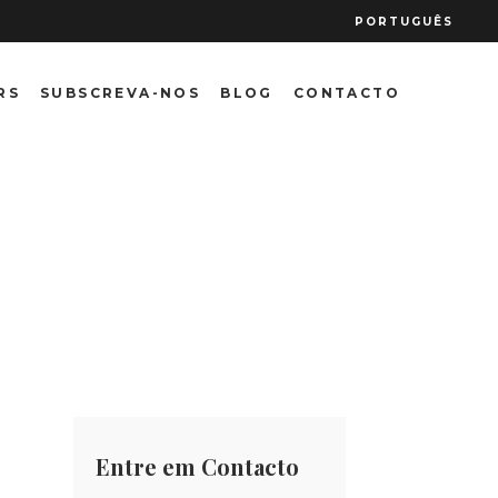
PORTUGUÊS
RS
SUBSCREVA-NOS
BLOG
CONTACTO
s da Madeira
Entre em Contacto