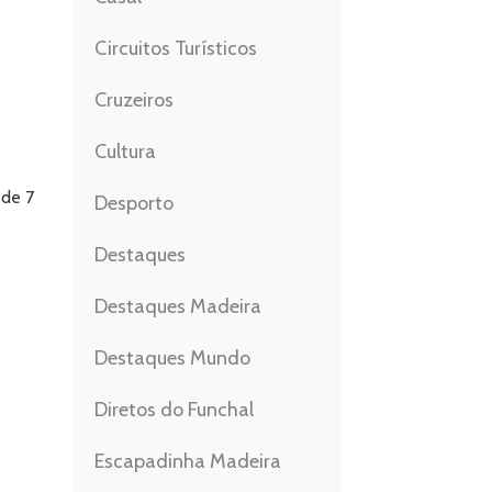
Circuitos Turísticos
Cruzeiros
Cultura
 de 7
Desporto
Destaques
Destaques Madeira
Destaques Mundo
Diretos do Funchal
Escapadinha Madeira