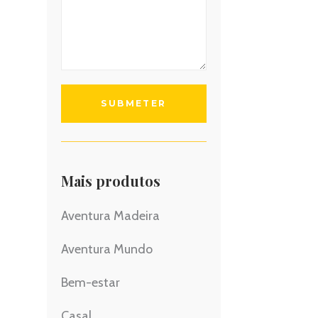
Mais produtos
Aventura Madeira
Aventura Mundo
Bem-estar
Casal