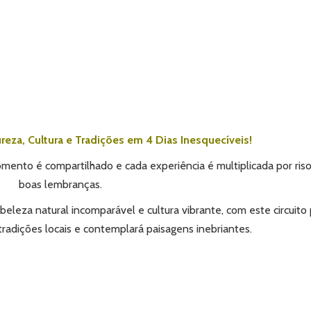
reza, Cultura e Tradições em 4 Dias Inesquecíveis!
mento é compartilhado e cada experiência é multiplicada por riso
boas lembranças.
beleza natural incomparável e cultura vibrante,
com este circuito
tradições locais e contemplará paisagens inebriantes.