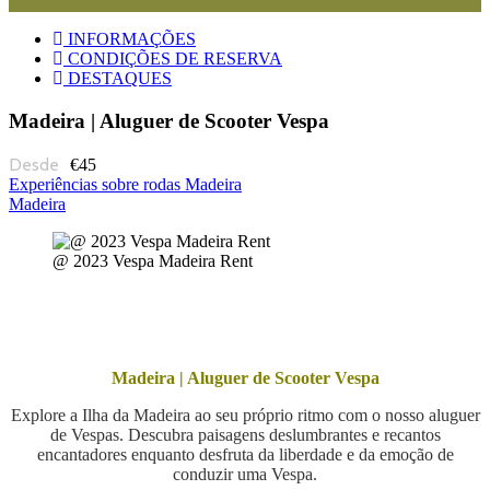
INFORMAÇÕES
CONDIÇÕES DE RESERVA
DESTAQUES
Madeira | Aluguer de Scooter Vespa
€45
Experiências sobre rodas Madeira
Madeira
@ 2023 Vespa Madeira Rent
Madeira | Aluguer de Scooter Vespa
Explore a Ilha da Madeira ao seu próprio ritmo com o nosso aluguer
de Vespas. Descubra paisagens deslumbrantes e recantos
encantadores enquanto desfruta da liberdade e da emoção de
conduzir uma Vespa.