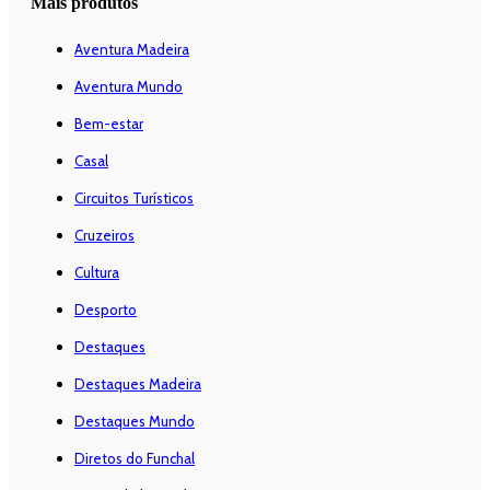
Mais produtos
Aventura Madeira
Aventura Mundo
Bem-estar
Casal
Circuitos Turísticos
Cruzeiros
Cultura
Desporto
Destaques
Destaques Madeira
Destaques Mundo
Diretos do Funchal