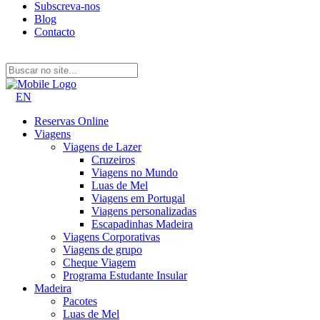
Subscreva-nos
Blog
Contacto
EN
Reservas Online
Viagens
Viagens de Lazer
Cruzeiros
Viagens no Mundo
Luas de Mel
Viagens em Portugal
Viagens personalizadas
Escapadinhas Madeira
Viagens Corporativas
Viagens de grupo
Cheque Viagem
Programa Estudante Insular
Madeira
Pacotes
Luas de Mel