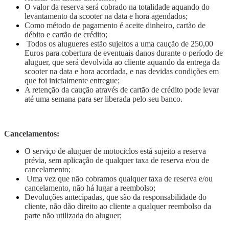
O valor da reserva será cobrado na totalidade aquando do
levantamento da scooter na data e hora agendados;
Como método de pagamento é aceite dinheiro, cartão de
débito e cartão de crédito;
Todos os alugueres estão sujeitos a uma caução de 250,00
Euros para cobertura de eventuais danos durante o período de
aluguer, que será devolvida ao cliente aquando da entrega da
scooter na data e hora acordada, e nas devidas condições em
que foi inicialmente entregue;
A retenção da caução através de cartão de crédito pode levar
até uma semana para ser liberada pelo seu banco.
Cancelamentos:
O serviço de aluguer de motociclos está sujeito a reserva
prévia, sem aplicação de qualquer taxa de reserva e/ou de
cancelamento;
Uma vez que não cobramos qualquer taxa de reserva e/ou
cancelamento, não há lugar a reembolso;
Devoluções antecipadas, que são da responsabilidade do
cliente, não dão direito ao cliente a qualquer reembolso da
parte não utilizada do aluguer;