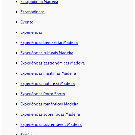
Escapadinha Madeira
Escapadinhas
Evento
Experiências
Experiências bem-estar Madeira
Experiências culturais Madeira
Experiências gastronómicas Madeira
Experiências marítimas Madeira
Experiências natureza Madeira
Experiências Porto Santo
Experiências românticas Madeira
Experiências sobre rodas Madeira
Experiências sustentáveis Madeira
Família