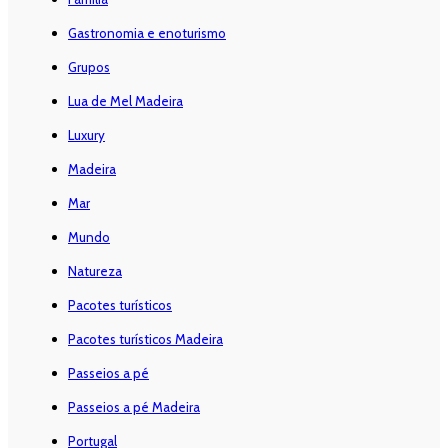
Gastronomia e enoturismo
Grupos
Lua de Mel Madeira
Luxury
Madeira
Mar
Mundo
Natureza
Pacotes turísticos
Pacotes turísticos Madeira
Passeios a pé
Passeios a pé Madeira
Portugal