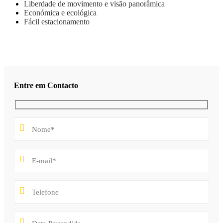
Liberdade de movimento e visão panorâmica
Económica e ecológica
Fácil estacionamento
Entre em Contacto