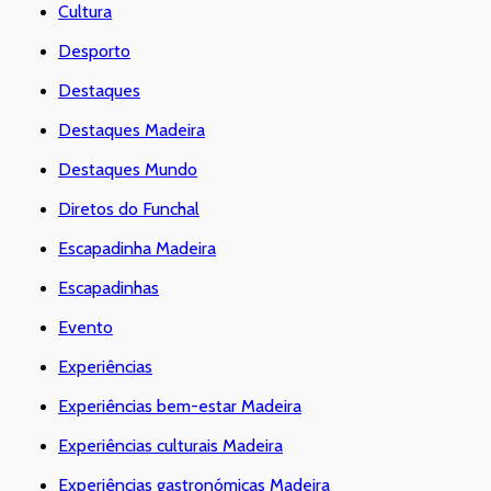
Cultura
Desporto
Destaques
Destaques Madeira
Destaques Mundo
Diretos do Funchal
Escapadinha Madeira
Escapadinhas
Evento
Experiências
Experiências bem-estar Madeira
Experiências culturais Madeira
Experiências gastronómicas Madeira