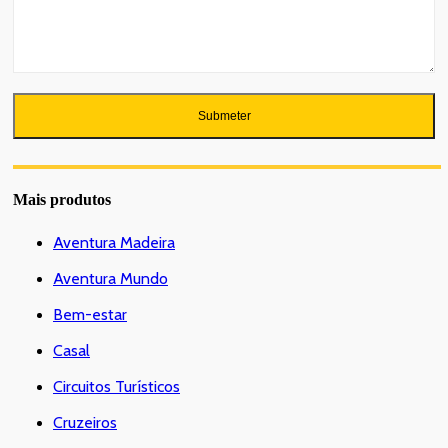
Mais produtos
Aventura Madeira
Aventura Mundo
Bem-estar
Casal
Circuitos Turísticos
Cruzeiros