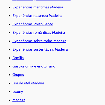
Experiências marítimas Madeira
Experiências natureza Madeira
Experiências Porto Santo
Experiências românticas Madeira
Experiências sobre rodas Madeira
Experiências sustentáveis Madeira
Família
Gastronomia e enoturismo
Grupos
Lua de Mel Madeira
Luxury
Madeira