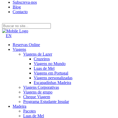
Subscreva-nos
Blog
Contacto
EN
Reservas Online
Viagens
Viagens de Lazer
Cruzeiros
Viagens no Mundo
Luas de Mel
Viagens em Portugal
Viagens personalizadas
Escapadinhas Madeira
Viagens Corporativas
Viagens de grupo
Cheque Viagem
Programa Estudante Insular
Madeira
Pacotes
Luas de Mel