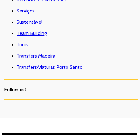
Serviços
Sustentável
Team Building
Tours
Transfers Madeira
Transfers/viaturas Porto Santo
Follow us!